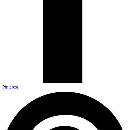
Pinterest