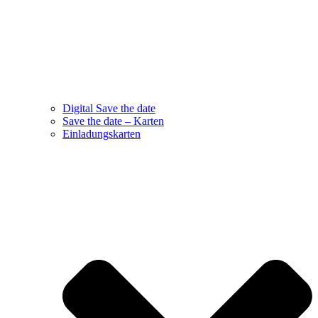
Digital Save the date
Save the date – Karten
Einladungskarten