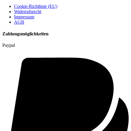
Cookie-Richtlinie (EU)
Widerrufsrecht
Impressum
AGB
Zahlungsmöglichkeiten
Paypal