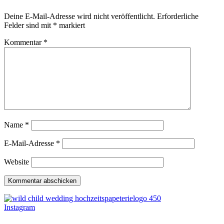
Deine E-Mail-Adresse wird nicht veröffentlicht.
Erforderliche
Felder sind mit
*
markiert
Kommentar
*
Name
*
E-Mail-Adresse
*
Website
Instagram