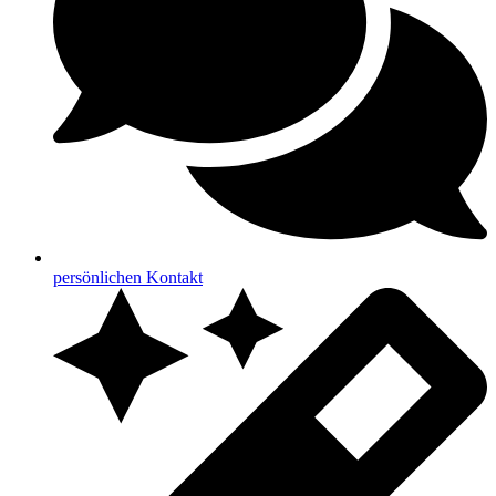
persönlichen Kontakt