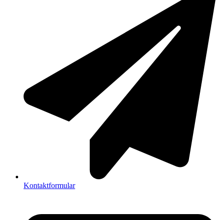
Kontaktformular