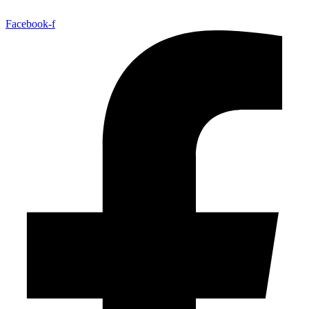
Facebook-f