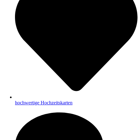
hochwertige Hochzeitskarten