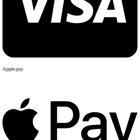
Apple-pay