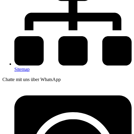
Sitemap
Chatte mit uns über WhatsApp