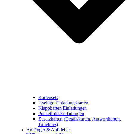
Kartensets
2-seitige Einladungskarten
Klappkarten Einladungen
Pocketfold-Einladungen
Zusatzkarten (Detailskarten, Antwortkarten,
Timelines)
Anhänger & Aufkleber