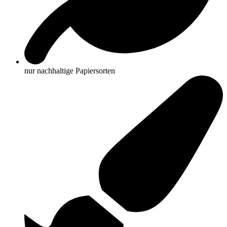
nur nachhaltige Papiersorten