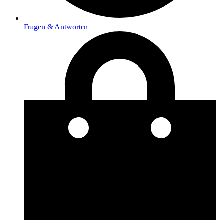
Fragen & Antworten