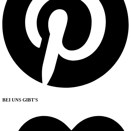
BEI UNS GIBT'S