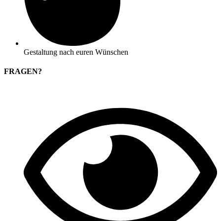
Gestaltung nach euren Wünschen
FRAGEN?