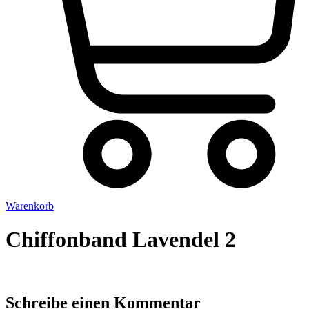
Warenkorb
Chiffonband Lavendel 2
Schreibe einen Kommentar