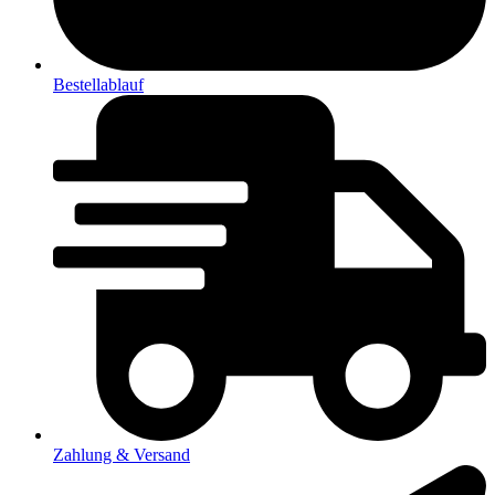
Bestellablauf
Zahlung & Versand