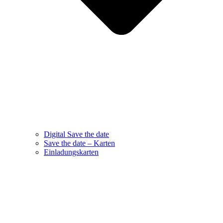
Digital Save the date
Save the date – Karten
Einladungskarten