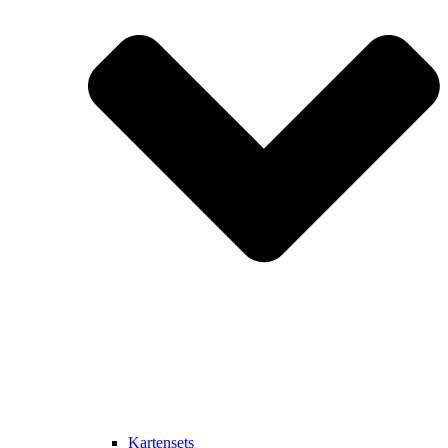
Kartensets