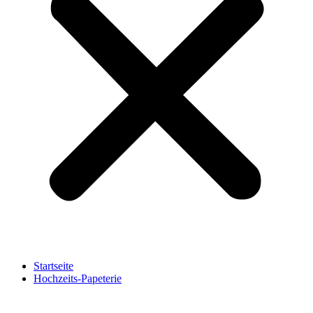
Startseite
Hochzeits-Papeterie