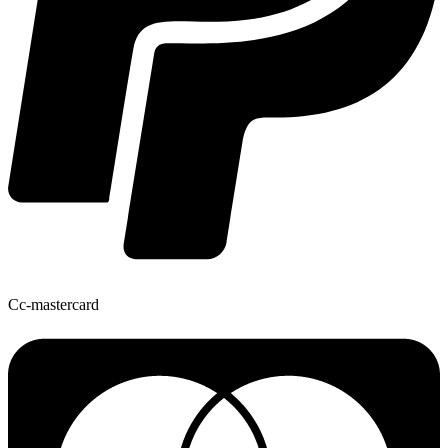
Cc-mastercard