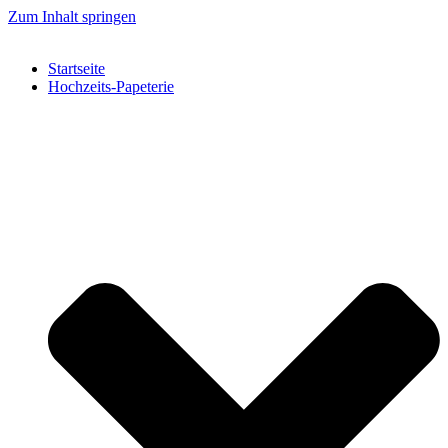
Zum Inhalt springen
Startseite
Hochzeits-Papeterie