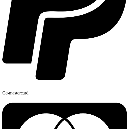
Cc-mastercard