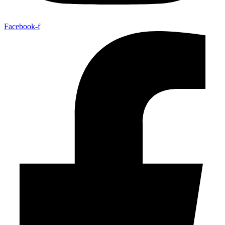
Facebook-f