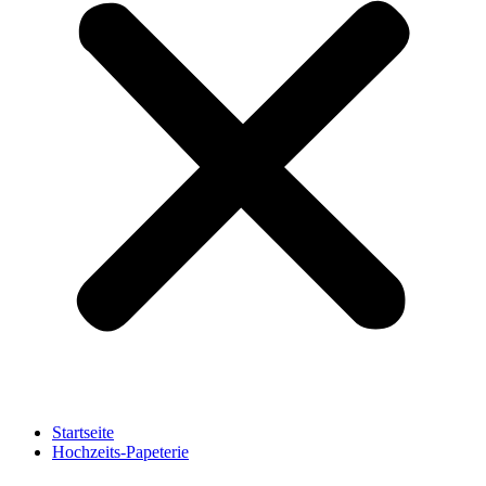
Startseite
Hochzeits-Papeterie