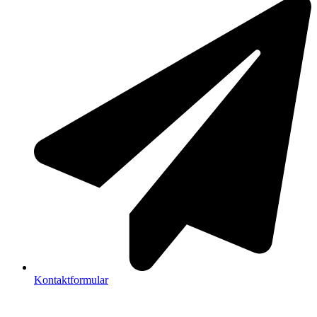
Kontaktformular