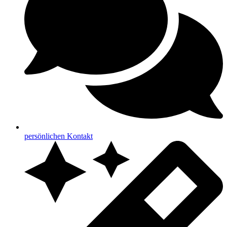
persönlichen Kontakt