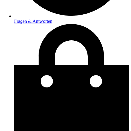
Fragen & Antworten