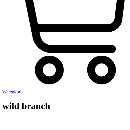
Warenkorb
wild branch