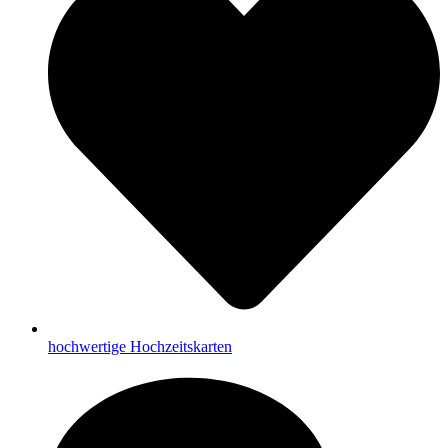
hochwertige Hochzeitskarten