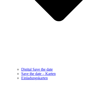
Digital Save the date
Save the date – Karten
Einladungskarten