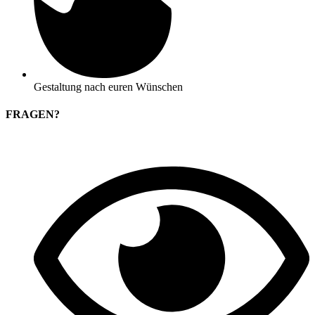
Gestaltung nach euren Wünschen
FRAGEN?