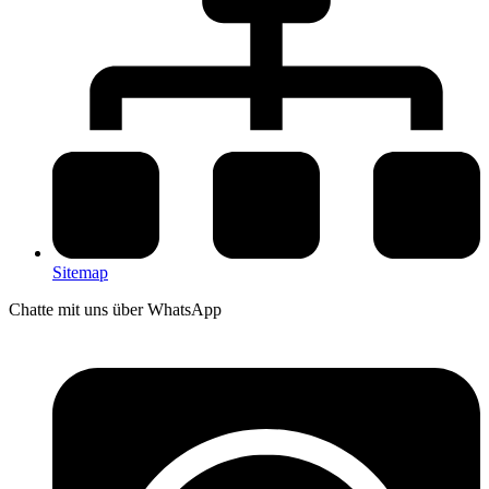
Sitemap
Chatte mit uns über WhatsApp