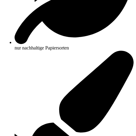
nur nachhaltige Papiersorten