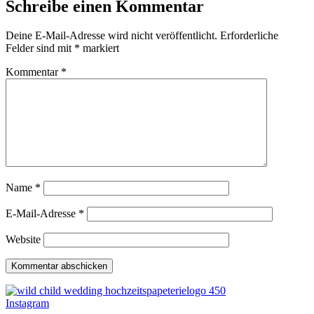
Schreibe einen Kommentar
Deine E-Mail-Adresse wird nicht veröffentlicht.
Erforderliche
Felder sind mit
*
markiert
Kommentar
*
Name
*
E-Mail-Adresse
*
Website
Instagram