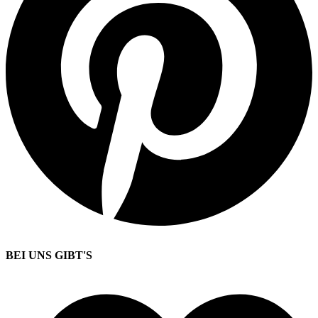
BEI UNS GIBT'S