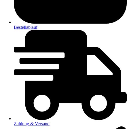
Bestellablauf
Zahlung & Versand