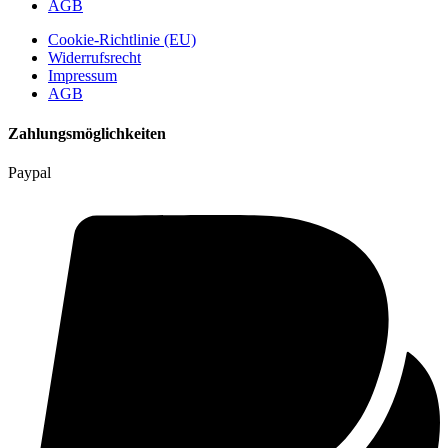
AGB
Cookie-Richtlinie (EU)
Widerrufsrecht
Impressum
AGB
Zahlungsmöglichkeiten
Paypal