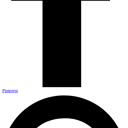
Pinterest