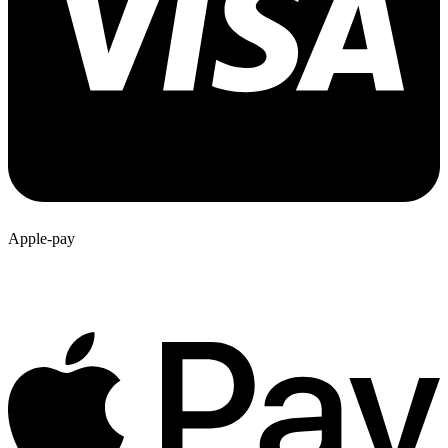
Apple-pay