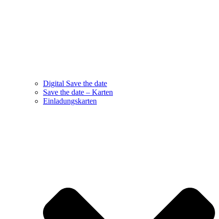
Digital Save the date
Save the date – Karten
Einladungskarten