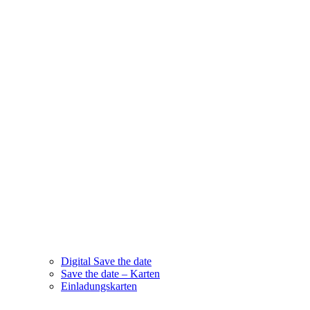
Digital Save the date
Save the date – Karten
Einladungskarten