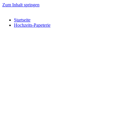
Zum Inhalt springen
Startseite
Hochzeits-Papeterie