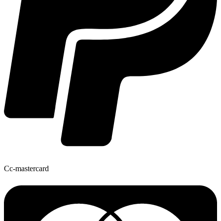
Cc-mastercard