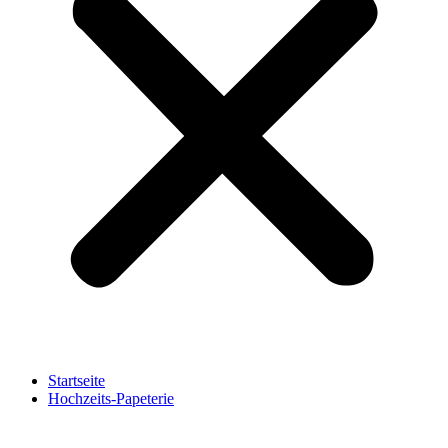
Startseite
Hochzeits-Papeterie