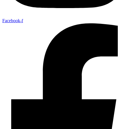
Facebook-f