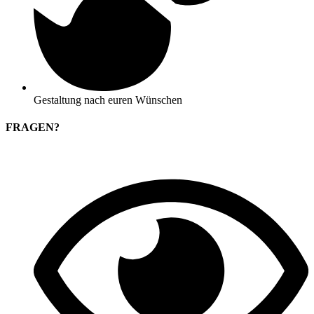
Gestaltung nach euren Wünschen
FRAGEN?