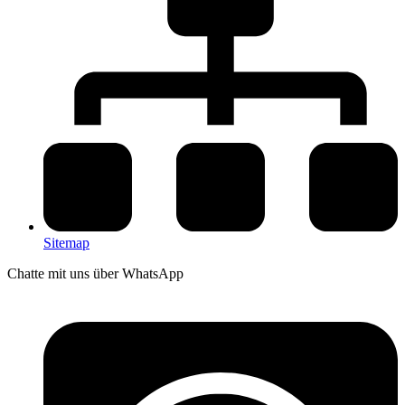
Sitemap
Chatte mit uns über WhatsApp