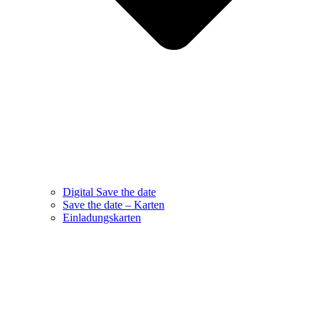
Digital Save the date
Save the date – Karten
Einladungskarten