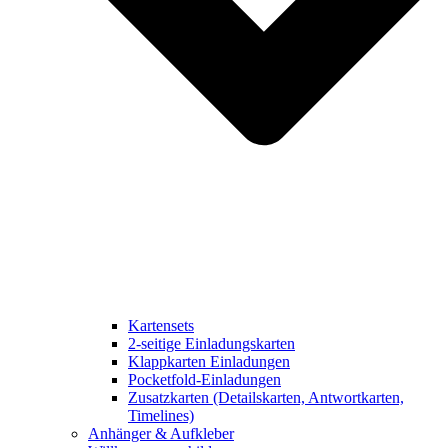
Kartensets
2-seitige Einladungskarten
Klappkarten Einladungen
Pocketfold-Einladungen
Zusatzkarten (Detailskarten, Antwortkarten,
Timelines)
Anhänger & Aufkleber