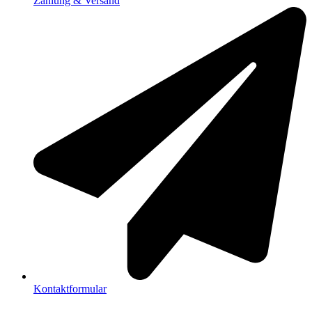
Zahlung & Versand
Kontaktformular