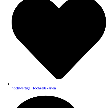
hochwertige Hochzeitskarten