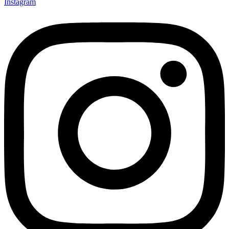
Instagram