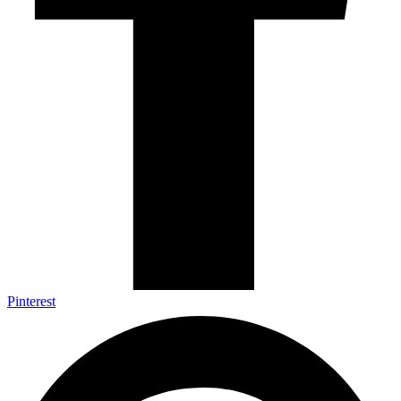
Pinterest