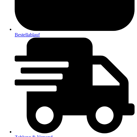
Bestellablauf