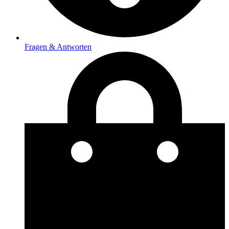
Fragen & Antworten