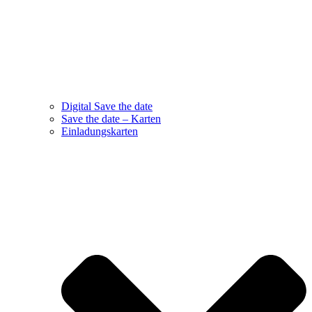
Digital Save the date
Save the date – Karten
Einladungskarten