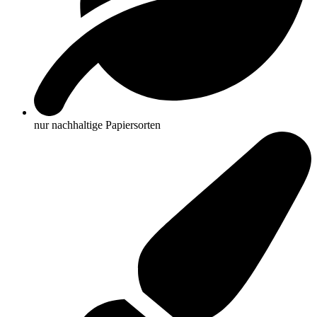
nur nachhaltige Papiersorten