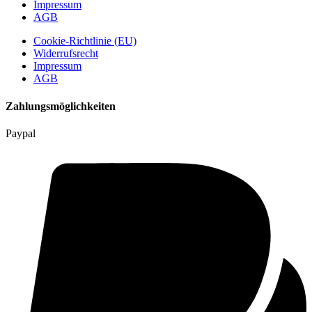
Impressum
AGB
Cookie-Richtlinie (EU)
Widerrufsrecht
Impressum
AGB
Zahlungsmöglichkeiten
Paypal