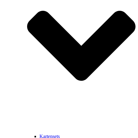
Kartensets