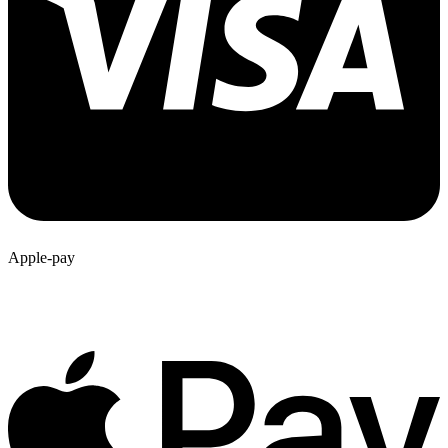
Apple-pay