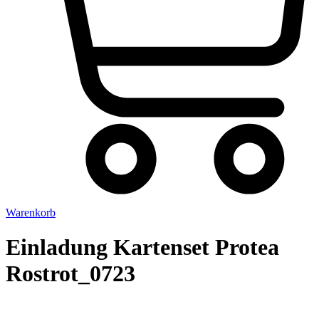
Warenkorb
Einladung Kartenset Protea
Rostrot_0723