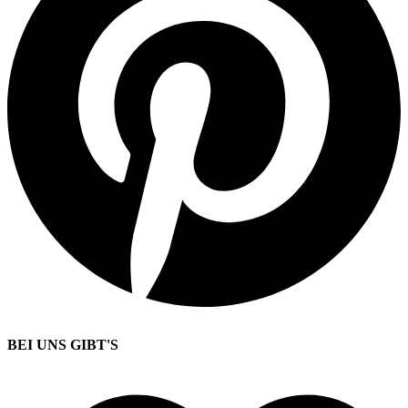
BEI UNS GIBT'S