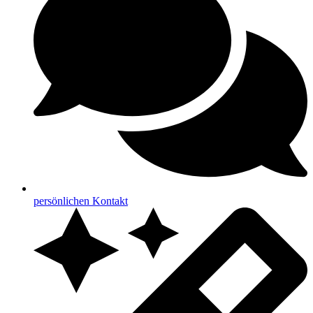
persönlichen Kontakt