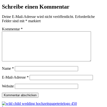
Schreibe einen Kommentar
Deine E-Mail-Adresse wird nicht veröffentlicht.
Erforderliche
Felder sind mit
*
markiert
Kommentar
*
Name
*
E-Mail-Adresse
*
Website