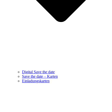
Digital Save the date
Save the date – Karten
Einladungskarten