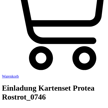
Warenkorb
Einladung Kartenset Protea
Rostrot_0746