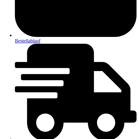
Bestellablauf