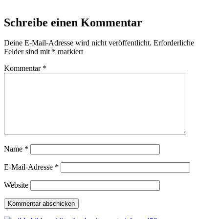
Schreibe einen Kommentar
Deine E-Mail-Adresse wird nicht veröffentlicht.
Erforderliche
Felder sind mit
*
markiert
Kommentar
*
Name
*
E-Mail-Adresse
*
Website