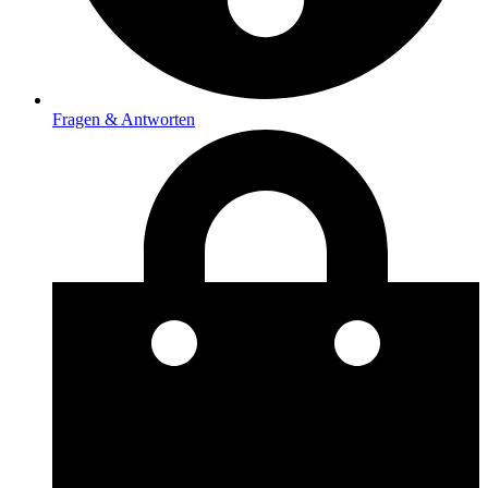
Fragen & Antworten