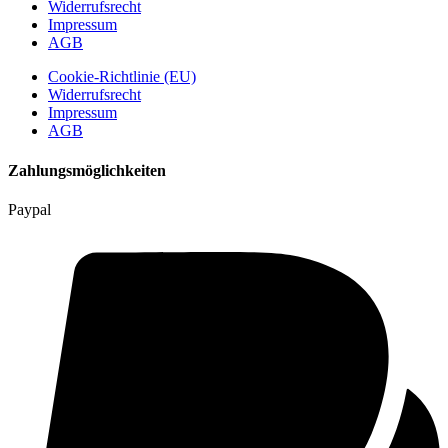
Widerrufsrecht
Impressum
AGB
Cookie-Richtlinie (EU)
Widerrufsrecht
Impressum
AGB
Zahlungsmöglichkeiten
Paypal