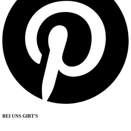
BEI UNS GIBT'S