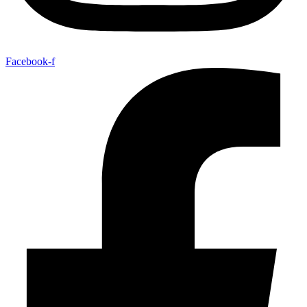
Facebook-f