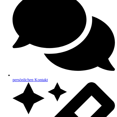
persönlichen Kontakt