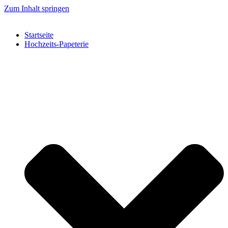
Zum Inhalt springen
Startseite
Hochzeits-Papeterie