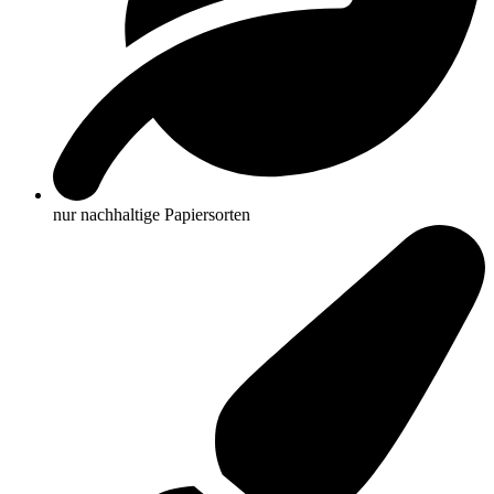
nur nachhaltige Papiersorten