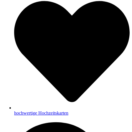
hochwertige Hochzeitskarten