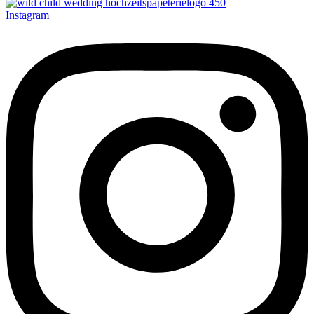
Instagram