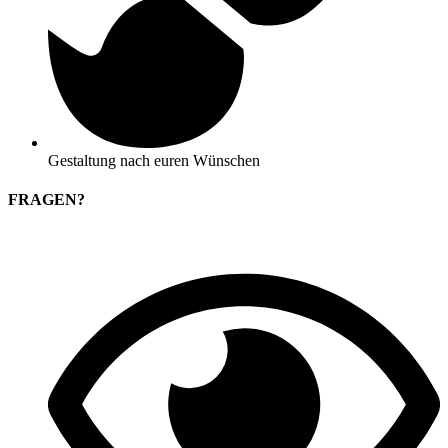
Gestaltung nach euren Wünschen
FRAGEN?