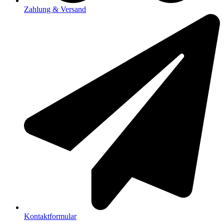
Zahlung & Versand
Kontaktformular