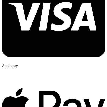
Apple-pay