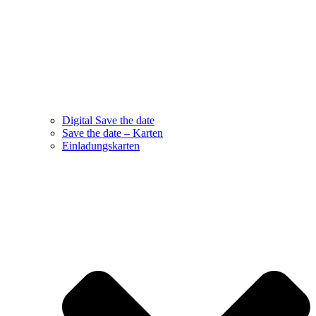
Digital Save the date
Save the date – Karten
Einladungskarten