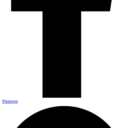
Pinterest