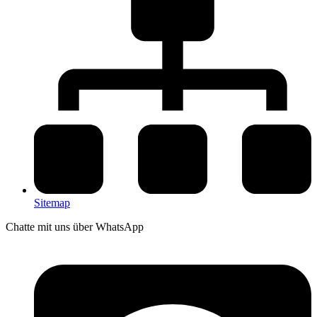
Sitemap
Chatte mit uns über WhatsApp