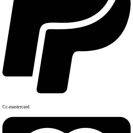
Cc-mastercard