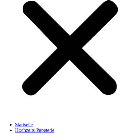
Startseite
Hochzeits-Papeterie