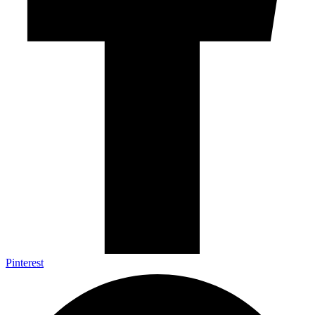
Pinterest