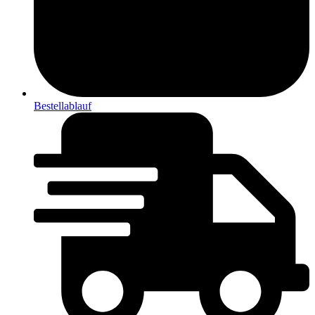
Bestellablauf