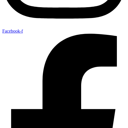
Facebook-f