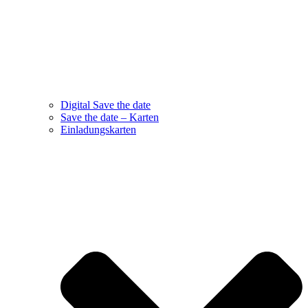
Digital Save the date
Save the date – Karten
Einladungskarten