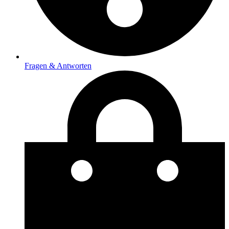
Fragen & Antworten