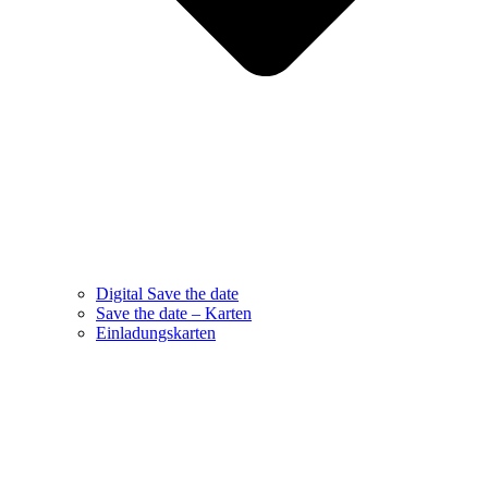
Digital Save the date
Save the date – Karten
Einladungskarten