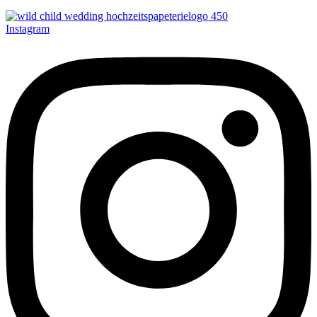
Instagram