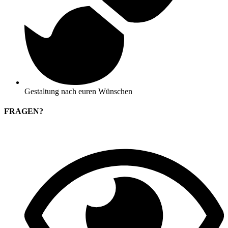
Gestaltung nach euren Wünschen
FRAGEN?