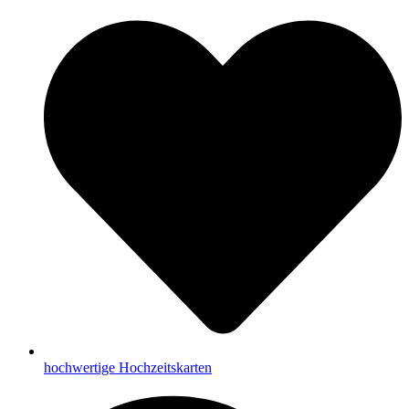
hochwertige Hochzeitskarten