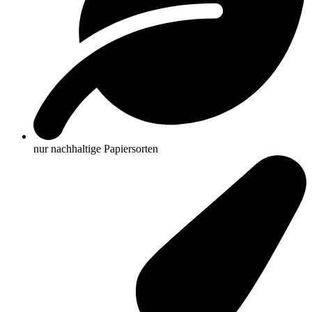
nur nachhaltige Papiersorten