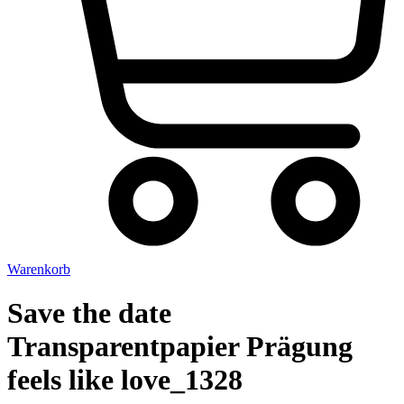
Warenkorb
Save the date
Transparentpapier Prägung
feels like love_1328