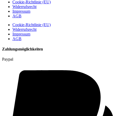
Cookie-Richtlinie (EU)
Widerrufsrecht
Impressum
AGB
Cookie-Richtlinie (EU)
Widerrufsrecht
Impressum
AGB
Zahlungsmöglichkeiten
Paypal