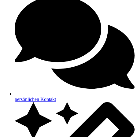
persönlichen Kontakt