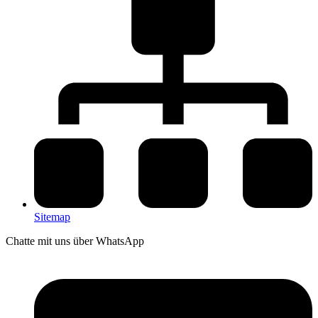
Sitemap
Chatte mit uns über WhatsApp