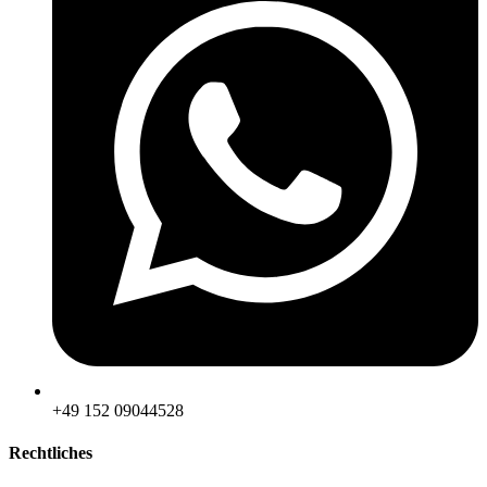
‪+49 152 09044528
Rechtliches