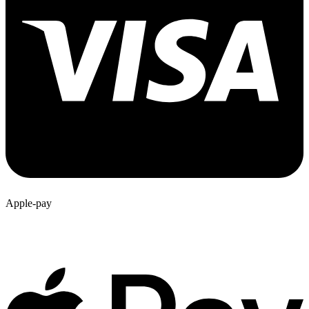
Apple-pay