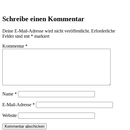
Schreibe einen Kommentar
Deine E-Mail-Adresse wird nicht veröffentlicht.
Erforderliche
Felder sind mit
*
markiert
Kommentar
*
Name
*
E-Mail-Adresse
*
Website