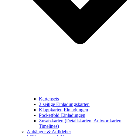
Kartensets
2-seitige Einladungskarten
Klappkarten Einladungen
Pocketfold-Einladungen
Zusatzkarten (Detailskarten, Antwortkarten,
Timelines)
Anhänger & Aufkleber