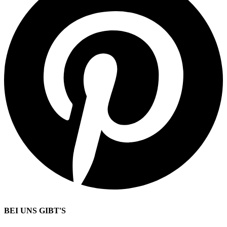
BEI UNS GIBT'S