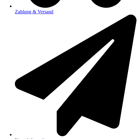
Zahlung & Versand