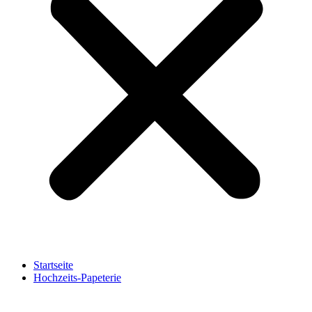
Startseite
Hochzeits-Papeterie