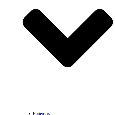
Kartensets