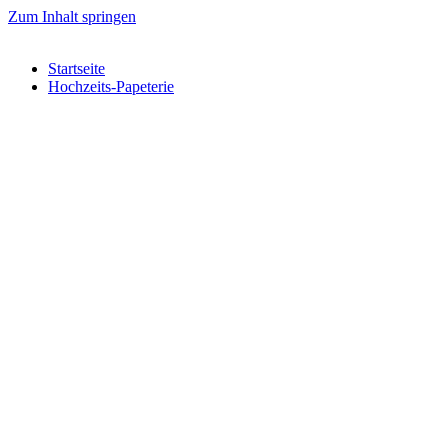
Zum Inhalt springen
Startseite
Hochzeits-Papeterie