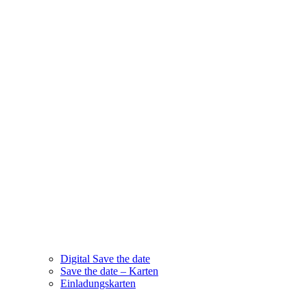
Digital Save the date
Save the date – Karten
Einladungskarten