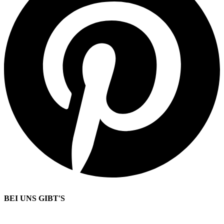
BEI UNS GIBT'S