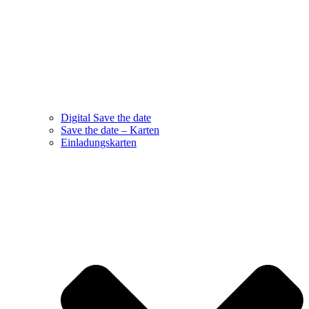
Digital Save the date
Save the date – Karten
Einladungskarten