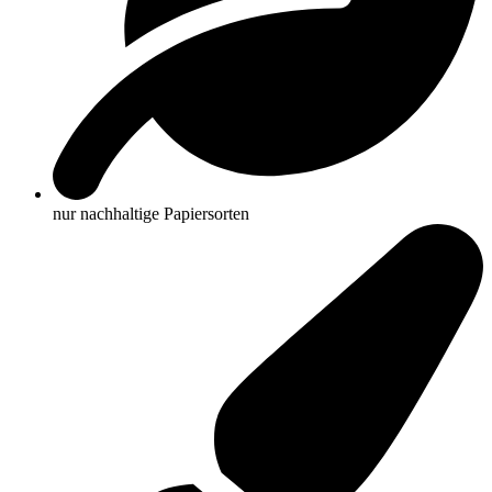
nur nachhaltige Papiersorten