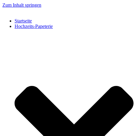
Zum Inhalt springen
Startseite
Hochzeits-Papeterie