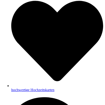
hochwertige Hochzeitskarten