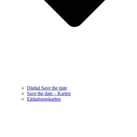
Digital Save the date
Save the date – Karten
Einladungskarten