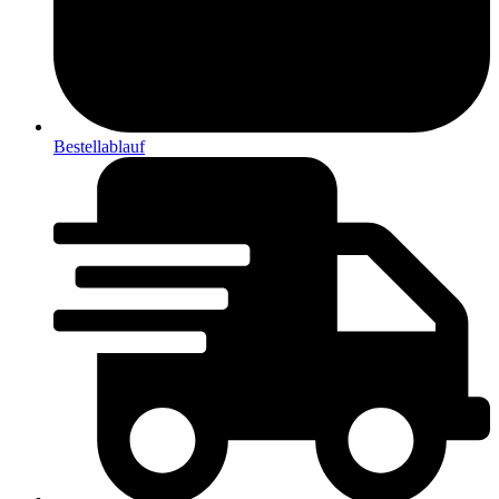
Bestellablauf