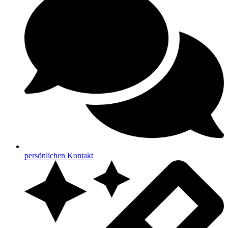
persönlichen Kontakt