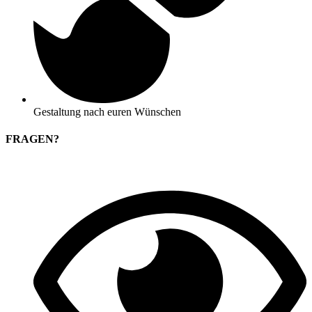
Gestaltung nach euren Wünschen
FRAGEN?