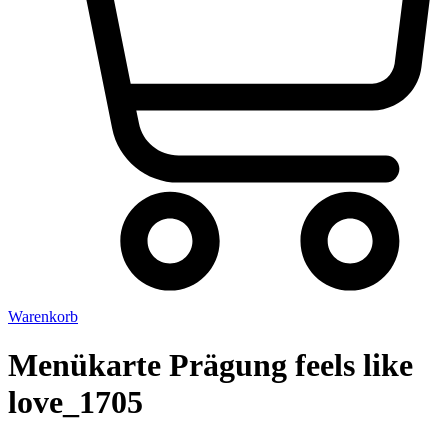
Warenkorb
Menükarte Prägung feels like
love_1705