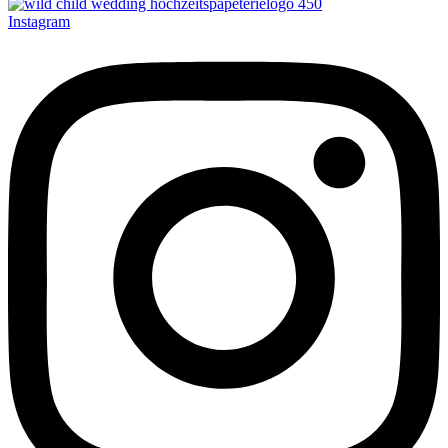
Instagram