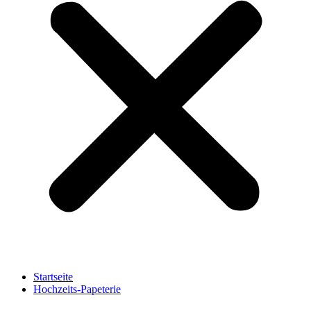
Startseite
Hochzeits-Papeterie