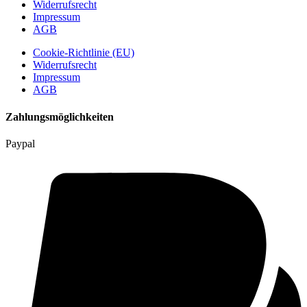
Widerrufsrecht
Impressum
AGB
Cookie-Richtlinie (EU)
Widerrufsrecht
Impressum
AGB
Zahlungsmöglichkeiten
Paypal