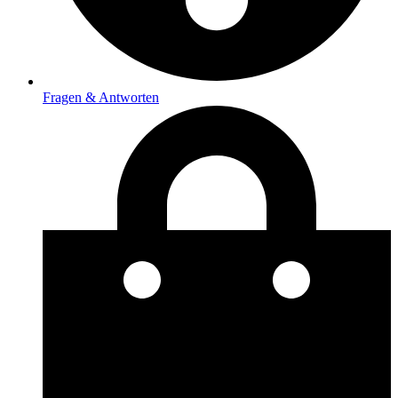
Fragen & Antworten