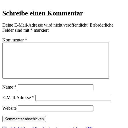
Schreibe einen Kommentar
Deine E-Mail-Adresse wird nicht veröffentlicht.
Erforderliche
Felder sind mit
*
markiert
Kommentar
*
Name
*
E-Mail-Adresse
*
Website