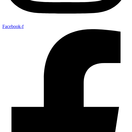
Facebook-f