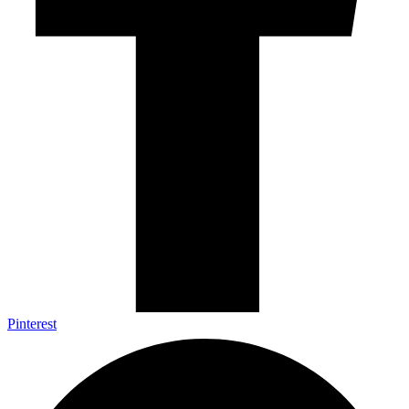
Pinterest