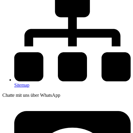
Sitemap
Chatte mit uns über WhatsApp