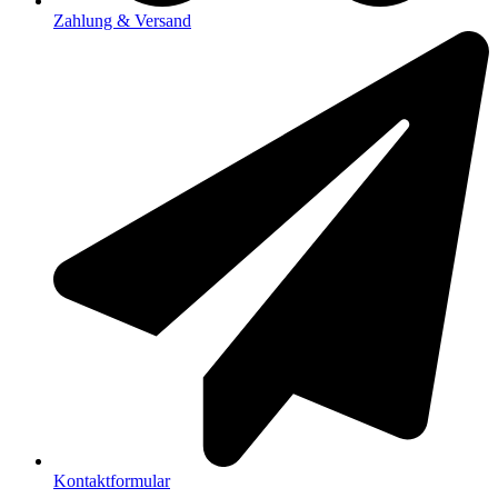
Zahlung & Versand
Kontaktformular