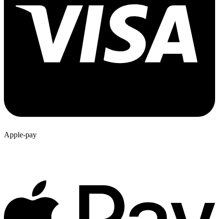
Apple-pay