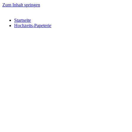
Zum Inhalt springen
Startseite
Hochzeits-Papeterie