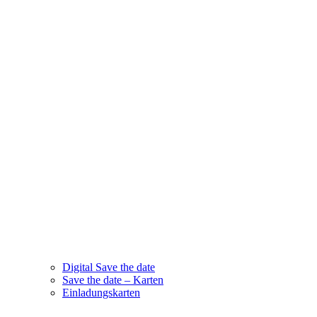
Digital Save the date
Save the date – Karten
Einladungskarten