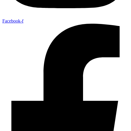
Facebook-f