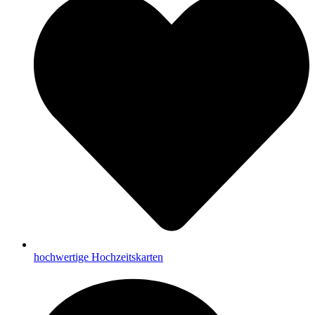
hochwertige Hochzeitskarten