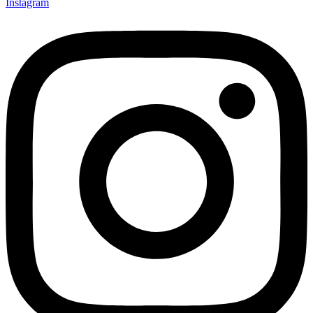
Instagram