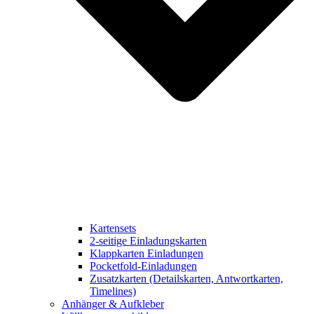
Kartensets
2-seitige Einladungskarten
Klappkarten Einladungen
Pocketfold-Einladungen
Zusatzkarten (Detailskarten, Antwortkarten,
Timelines)
Anhänger & Aufkleber