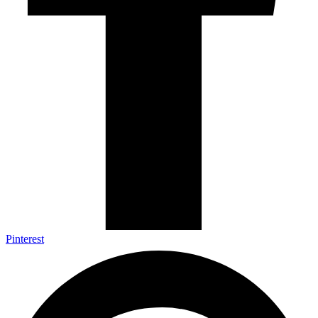
Pinterest