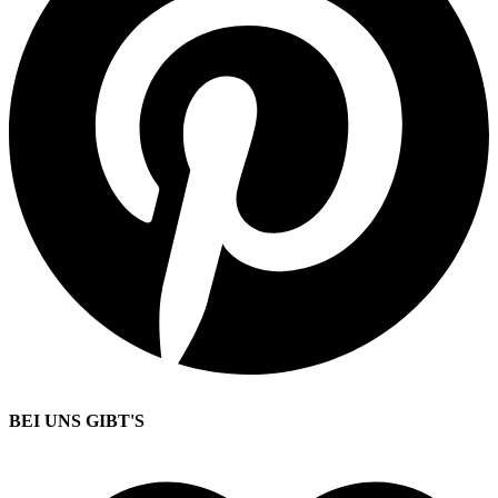
BEI UNS GIBT'S