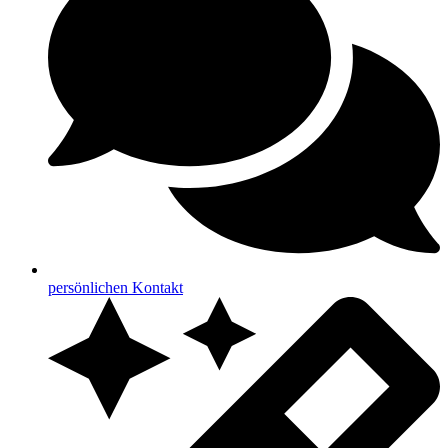
persönlichen Kontakt