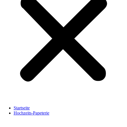
Startseite
Hochzeits-Papeterie