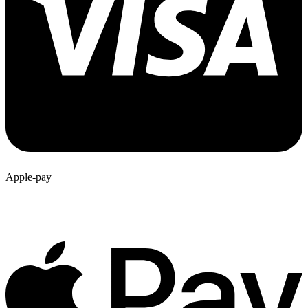
Apple-pay