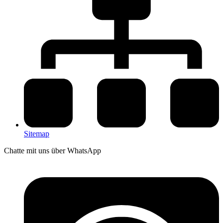
Sitemap
Chatte mit uns über WhatsApp