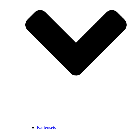
Kartensets