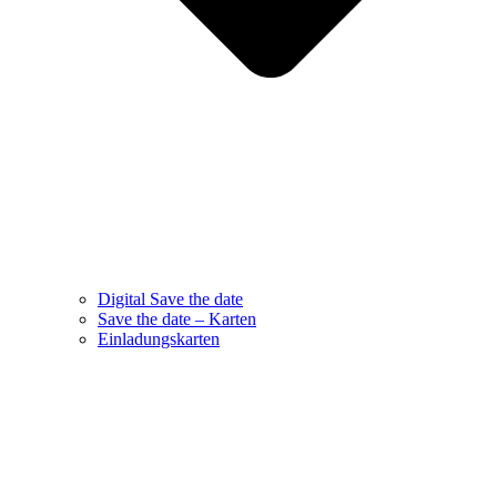
Digital Save the date
Save the date – Karten
Einladungskarten