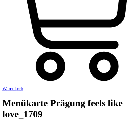
Warenkorb
Menükarte Prägung feels like
love_1709