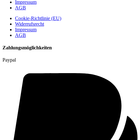
Impressum
AGB
Cookie-Richtlinie (EU)
Widerrufsrecht
Impressum
AGB
Zahlungsmöglichkeiten
Paypal