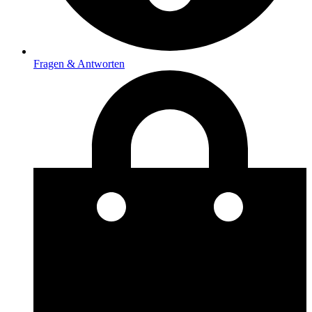
Fragen & Antworten