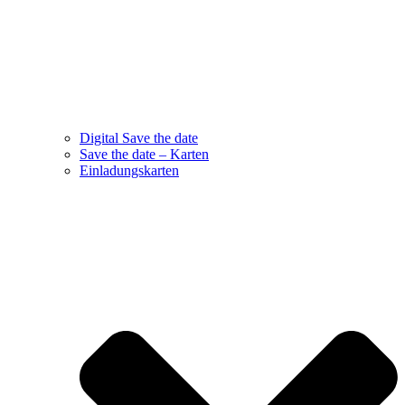
Digital Save the date
Save the date – Karten
Einladungskarten