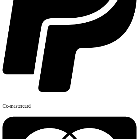
Cc-mastercard