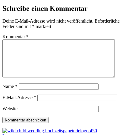
Schreibe einen Kommentar
Deine E-Mail-Adresse wird nicht veröffentlicht.
Erforderliche
Felder sind mit
*
markiert
Kommentar
*
Name
*
E-Mail-Adresse
*
Website