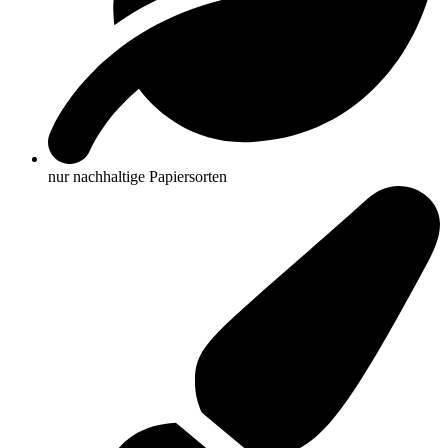
nur nachhaltige Papiersorten