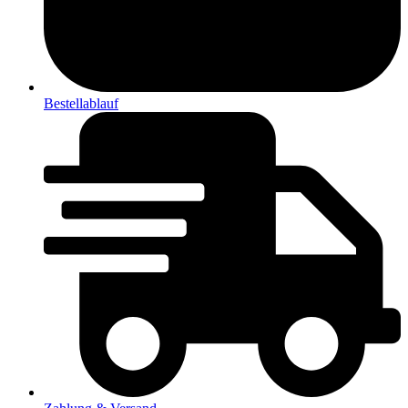
Bestellablauf