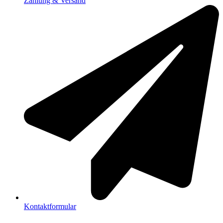
Zahlung & Versand
Kontaktformular