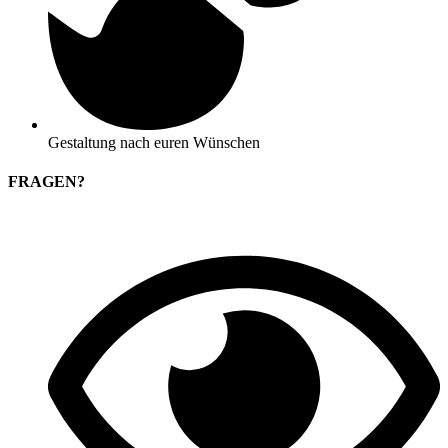
Gestaltung nach euren Wünschen
FRAGEN?