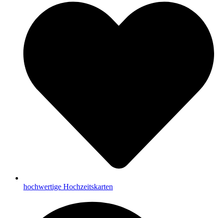
hochwertige Hochzeitskarten