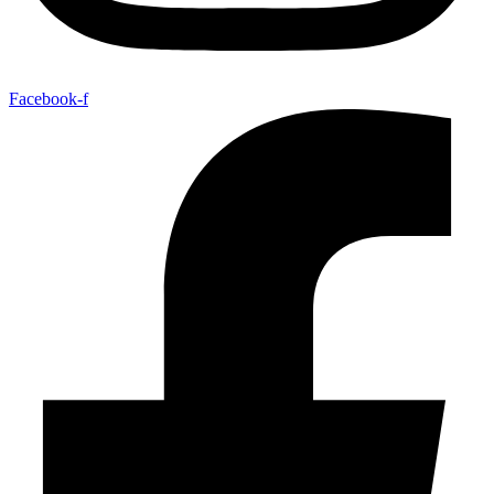
Facebook-f