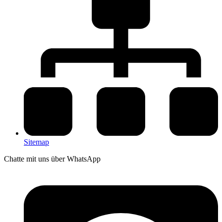
Sitemap
Chatte mit uns über WhatsApp