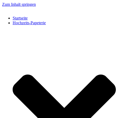
Zum Inhalt springen
Startseite
Hochzeits-Papeterie