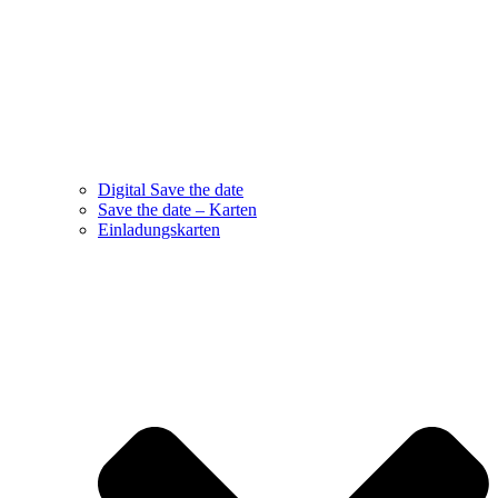
Digital Save the date
Save the date – Karten
Einladungskarten