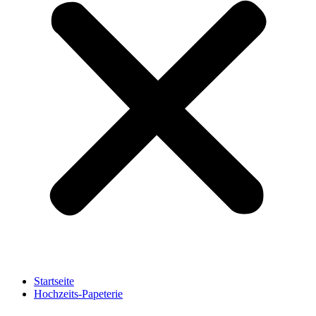
Startseite
Hochzeits-Papeterie