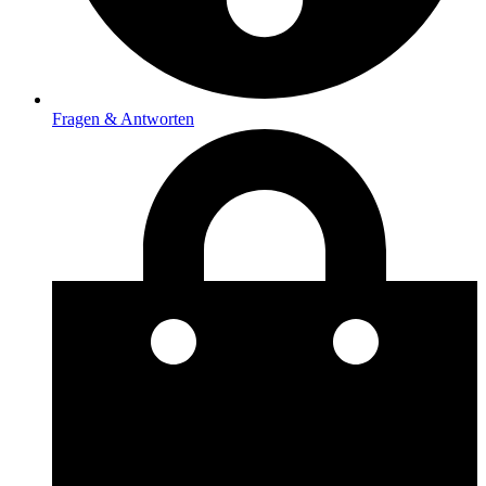
Fragen & Antworten