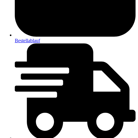
Bestellablauf