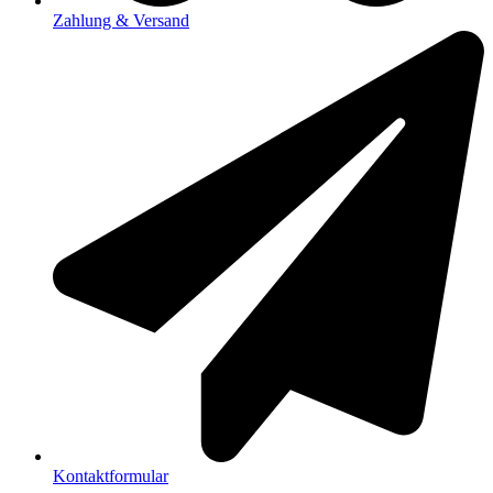
Zahlung & Versand
Kontaktformular