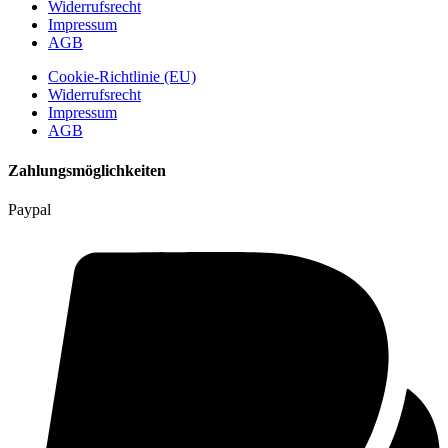
Widerrufsrecht
Impressum
AGB
Cookie-Richtlinie (EU)
Widerrufsrecht
Impressum
AGB
Zahlungsmöglichkeiten
Paypal