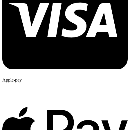
Apple-pay