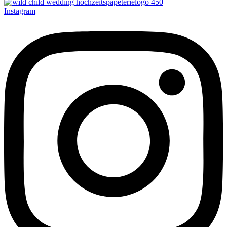
Instagram