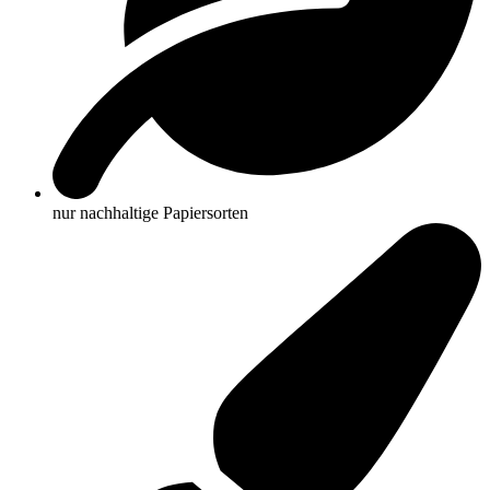
nur nachhaltige Papiersorten