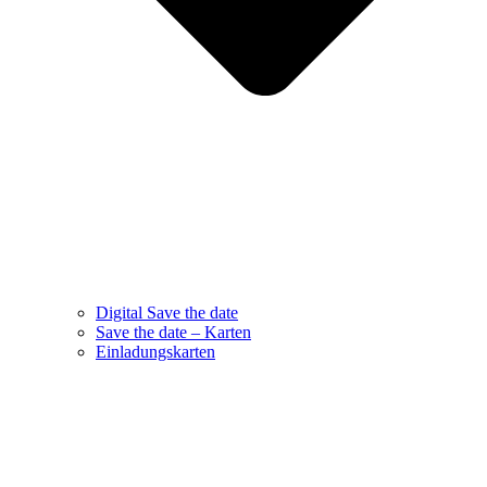
Digital Save the date
Save the date – Karten
Einladungskarten