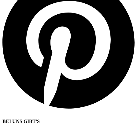
BEI UNS GIBT'S