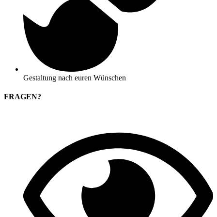
Gestaltung nach euren Wünschen
FRAGEN?