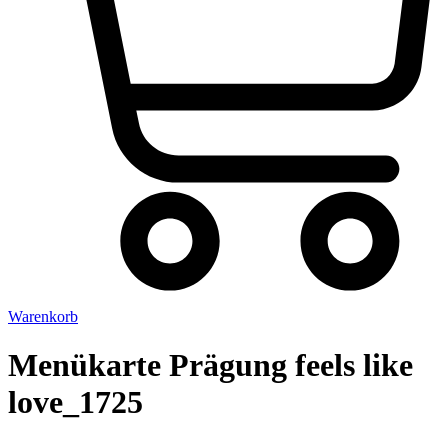
Warenkorb
Menükarte Prägung feels like
love_1725