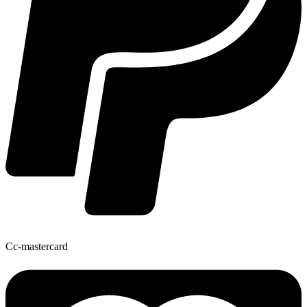
Cc-mastercard