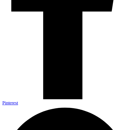
Pinterest