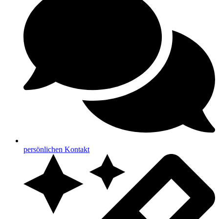
persönlichen Kontakt