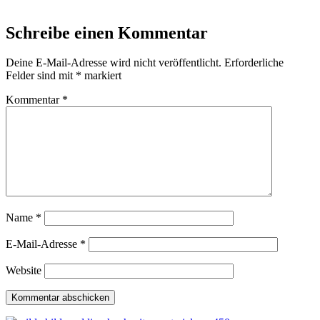
Schreibe einen Kommentar
Deine E-Mail-Adresse wird nicht veröffentlicht.
Erforderliche
Felder sind mit
*
markiert
Kommentar
*
Name
*
E-Mail-Adresse
*
Website