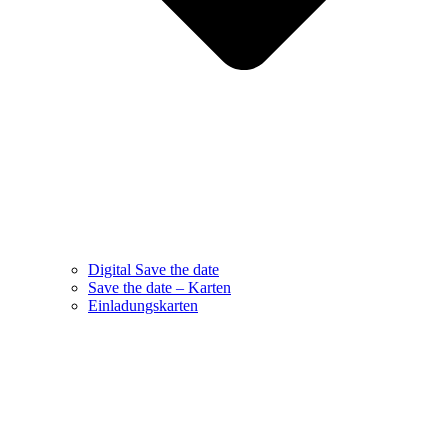
Digital Save the date
Save the date – Karten
Einladungskarten