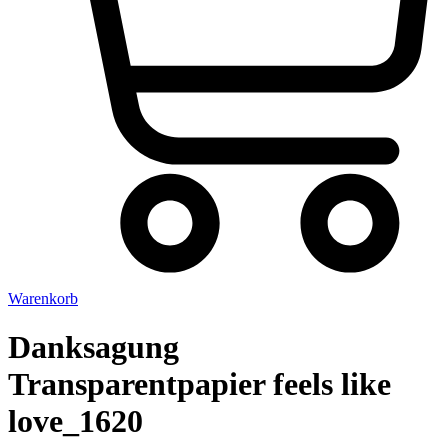
Warenkorb
Danksagung
Transparentpapier feels like
love_1620