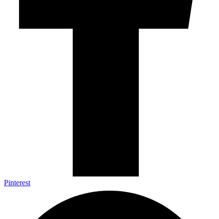
Pinterest