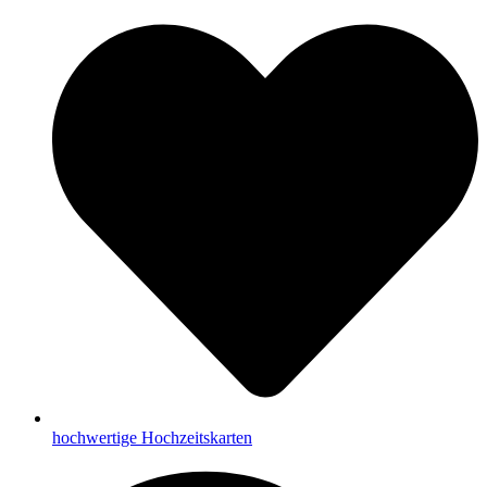
hochwertige Hochzeitskarten