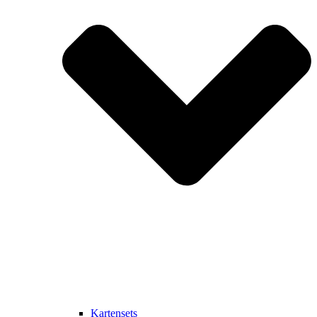
Kartensets