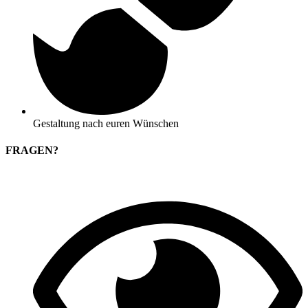
Gestaltung nach euren Wünschen
FRAGEN?