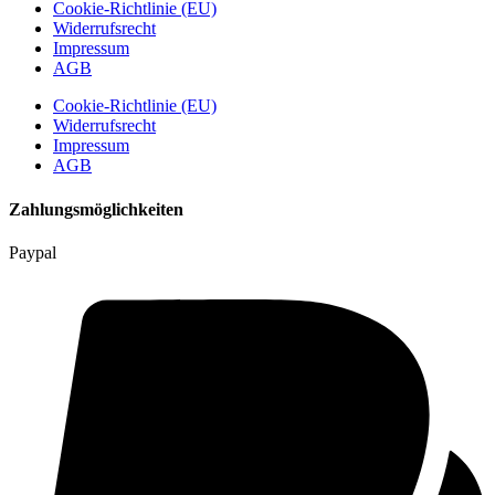
Cookie-Richtlinie (EU)
Widerrufsrecht
Impressum
AGB
Cookie-Richtlinie (EU)
Widerrufsrecht
Impressum
AGB
Zahlungsmöglichkeiten
Paypal