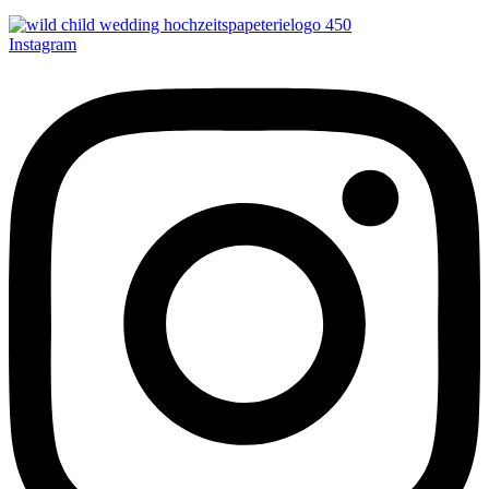
Instagram