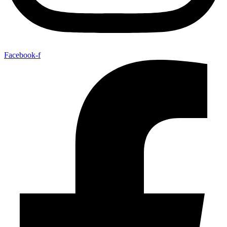
Facebook-f