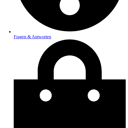
Fragen & Antworten