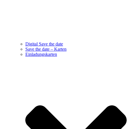
Digital Save the date
Save the date – Karten
Einladungskarten