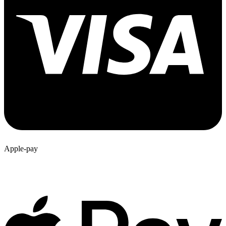
Apple-pay