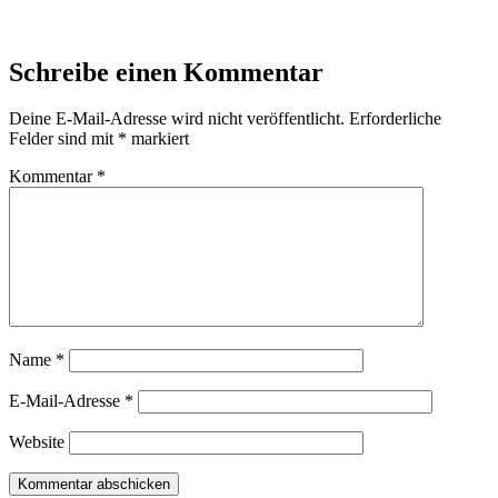
Schreibe einen Kommentar
Deine E-Mail-Adresse wird nicht veröffentlicht.
Erforderliche
Felder sind mit
*
markiert
Kommentar
*
Name
*
E-Mail-Adresse
*
Website