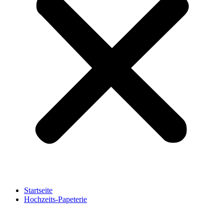
Startseite
Hochzeits-Papeterie