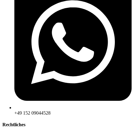
‪+49 152 09044528
Rechtliches