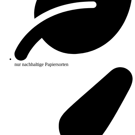
nur nachhaltige Papiersorten