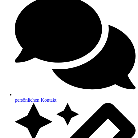
persönlichen Kontakt