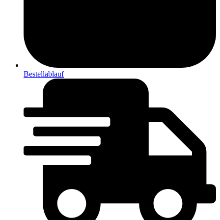
Bestellablauf