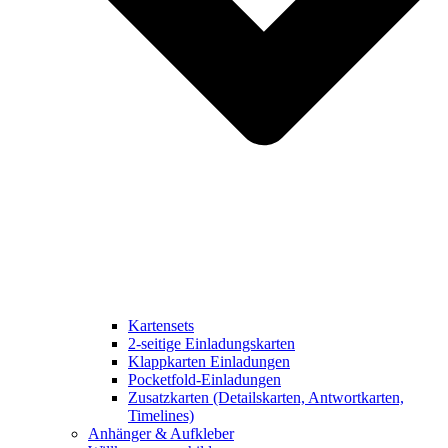
Kartensets
2-seitige Einladungskarten
Klappkarten Einladungen
Pocketfold-Einladungen
Zusatzkarten (Detailskarten, Antwortkarten,
Timelines)
Anhänger & Aufkleber