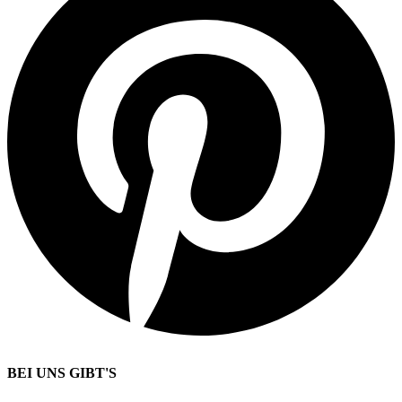
BEI UNS GIBT'S