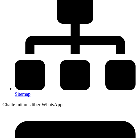
Sitemap
Chatte mit uns über WhatsApp