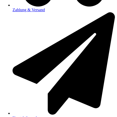
Zahlung & Versand