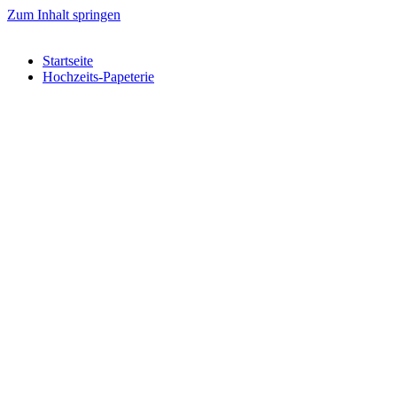
Zum Inhalt springen
Startseite
Hochzeits-Papeterie