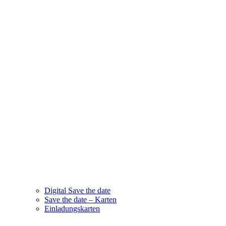
Digital Save the date
Save the date – Karten
Einladungskarten