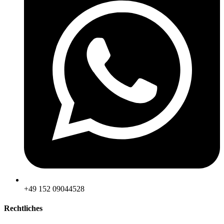
‪+49 152 09044528
Rechtliches