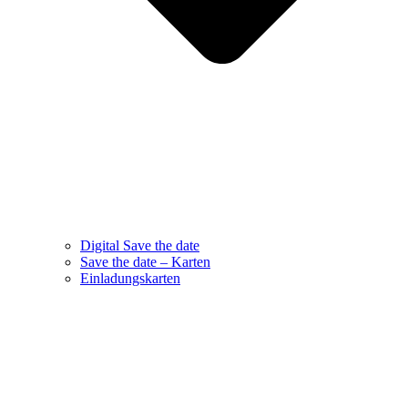
Digital Save the date
Save the date – Karten
Einladungskarten