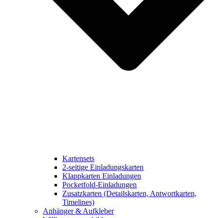
Kartensets
2-seitige Einladungskarten
Klappkarten Einladungen
Pocketfold-Einladungen
Zusatzkarten (Detailskarten, Antwortkarten,
Timelines)
Anhänger & Aufkleber