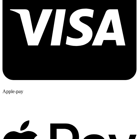
Apple-pay