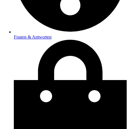
Fragen & Antworten