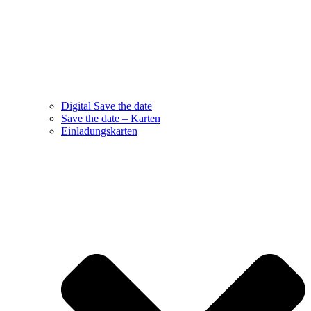
Digital Save the date
Save the date – Karten
Einladungskarten