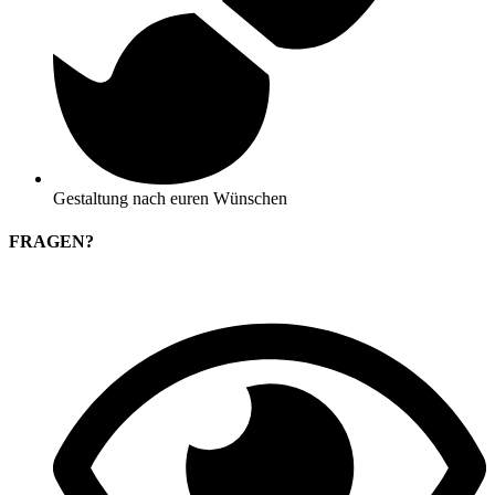
Gestaltung nach euren Wünschen
FRAGEN?