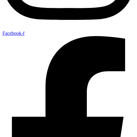
Facebook-f