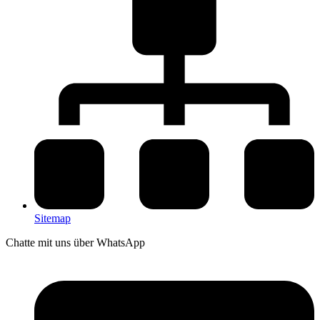
Sitemap
Chatte mit uns über WhatsApp