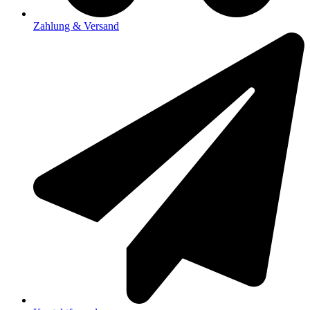
Zahlung & Versand