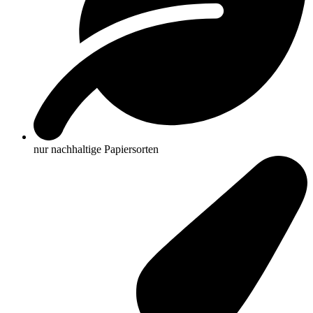
nur nachhaltige Papiersorten