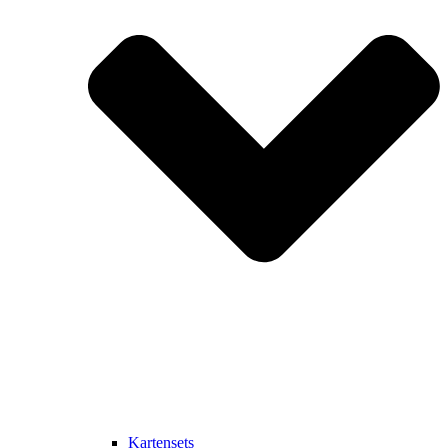
Kartensets