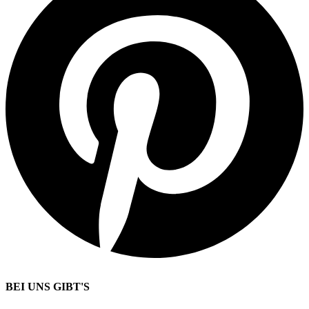
BEI UNS GIBT'S