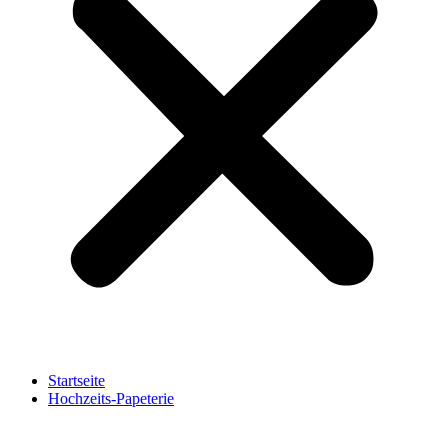
Startseite
Hochzeits-Papeterie