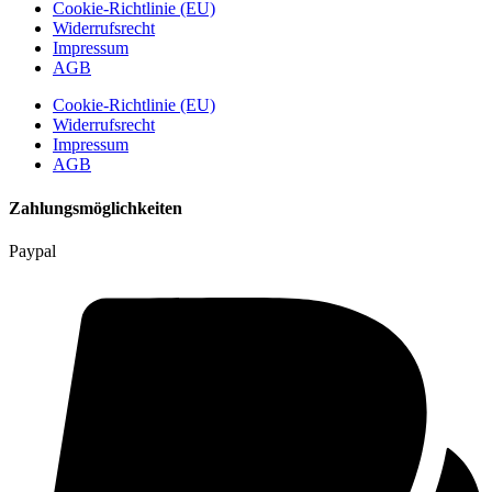
Cookie-Richtlinie (EU)
Widerrufsrecht
Impressum
AGB
Cookie-Richtlinie (EU)
Widerrufsrecht
Impressum
AGB
Zahlungsmöglichkeiten
Paypal