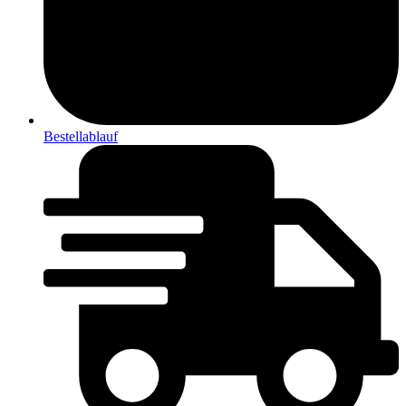
Bestellablauf