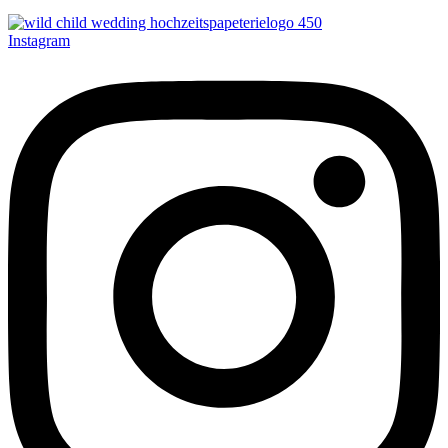
Instagram