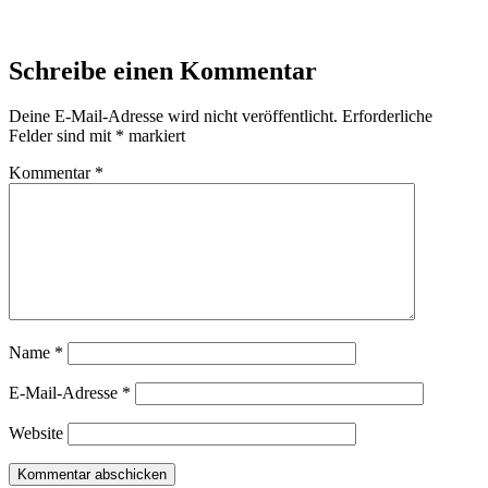
Schreibe einen Kommentar
Deine E-Mail-Adresse wird nicht veröffentlicht.
Erforderliche
Felder sind mit
*
markiert
Kommentar
*
Name
*
E-Mail-Adresse
*
Website