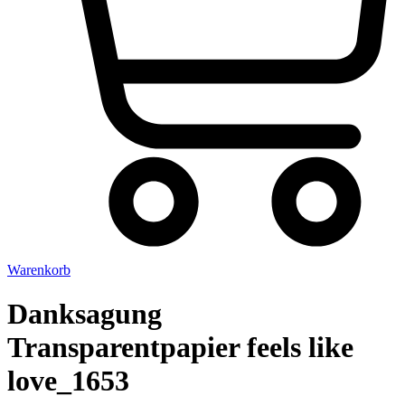
Warenkorb
Danksagung
Transparentpapier feels like
love_1653