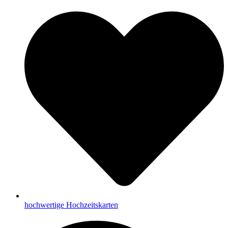
hochwertige Hochzeitskarten