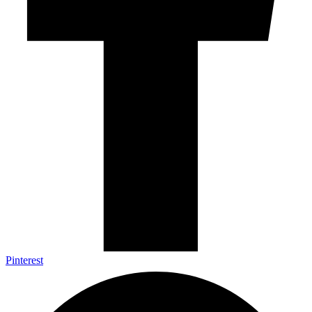
Pinterest