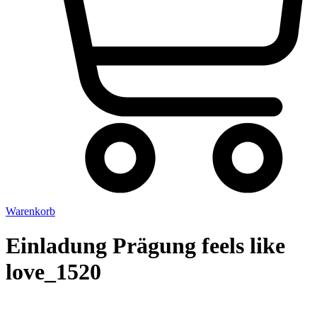
Warenkorb
Einladung Prägung feels like
love_1520