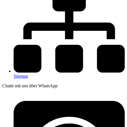
Sitemap
Chatte mit uns über WhatsApp