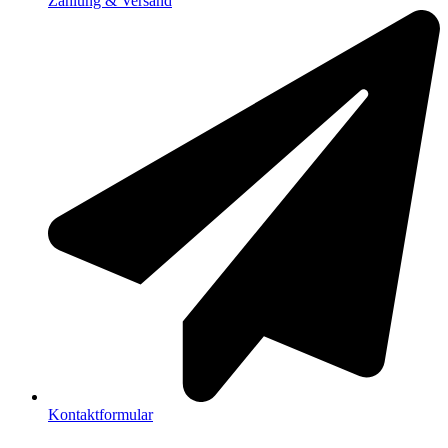
Zahlung & Versand
Kontaktformular