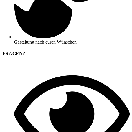
Gestaltung nach euren Wünschen
FRAGEN?