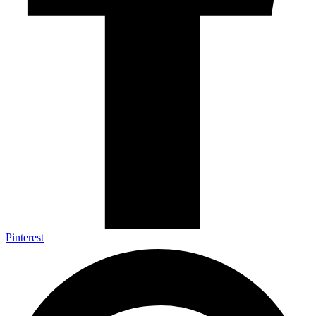
Pinterest