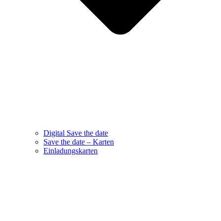
Digital Save the date
Save the date – Karten
Einladungskarten