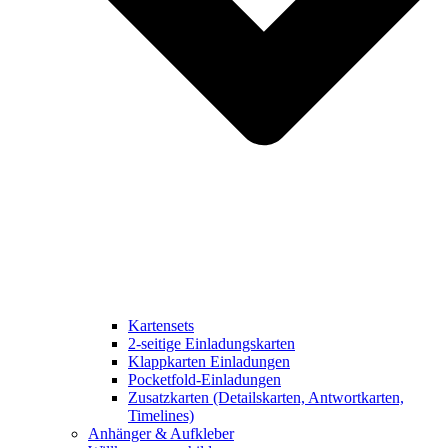
Kartensets
2-seitige Einladungskarten
Klappkarten Einladungen
Pocketfold-Einladungen
Zusatzkarten (Detailskarten, Antwortkarten,
Timelines)
Anhänger & Aufkleber