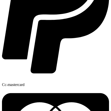
Cc-mastercard