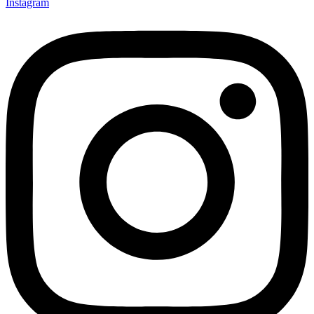
Instagram