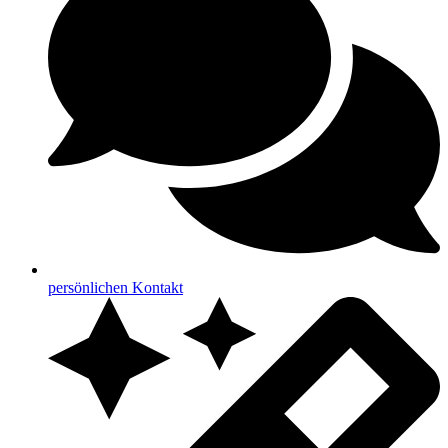
persönlichen Kontakt