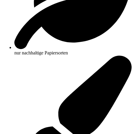
nur nachhaltige Papiersorten