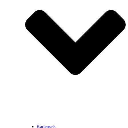
Kartensets