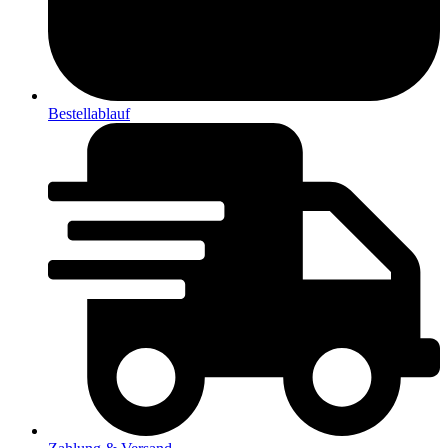
Bestellablauf