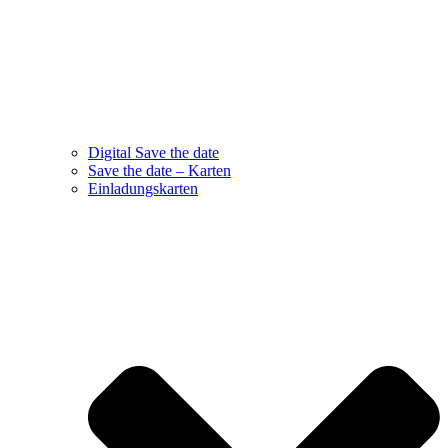
Digital Save the date
Save the date – Karten
Einladungskarten