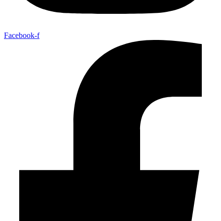
Facebook-f