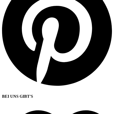
BEI UNS GIBT'S