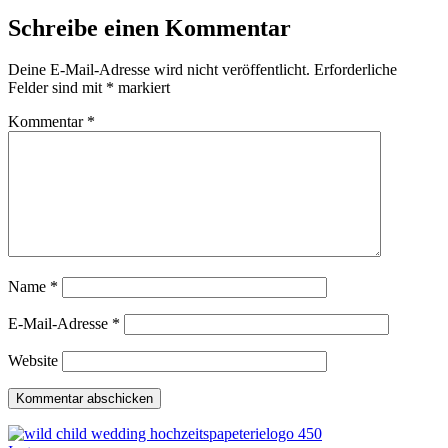
Schreibe einen Kommentar
Deine E-Mail-Adresse wird nicht veröffentlicht.
Erforderliche
Felder sind mit
*
markiert
Kommentar
*
Name
*
E-Mail-Adresse
*
Website