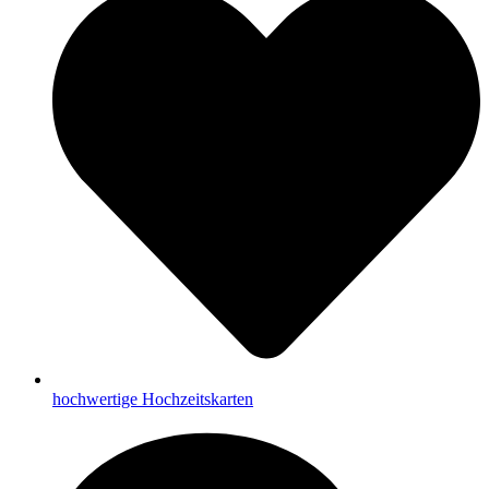
hochwertige Hochzeitskarten