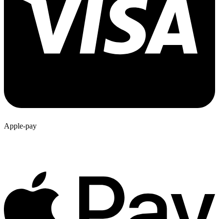
Apple-pay