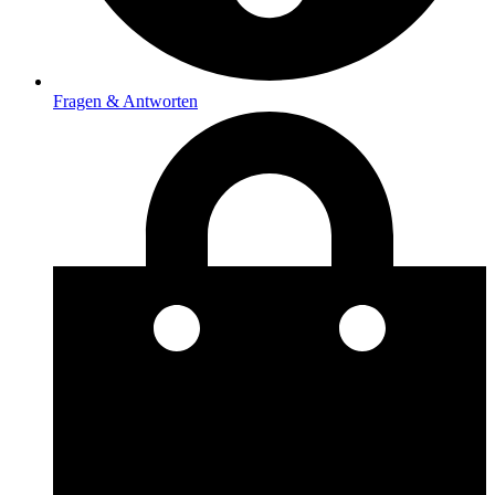
Fragen & Antworten