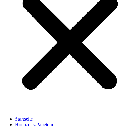
Startseite
Hochzeits-Papeterie