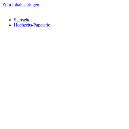
Zum Inhalt springen
Startseite
Hochzeits-Papeterie