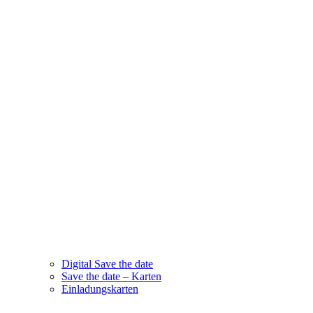
Digital Save the date
Save the date – Karten
Einladungskarten