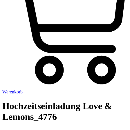
Warenkorb
Hochzeitseinladung Love &
Lemons_4776