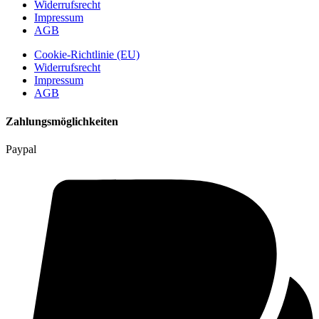
Widerrufsrecht
Impressum
AGB
Cookie-Richtlinie (EU)
Widerrufsrecht
Impressum
AGB
Zahlungsmöglichkeiten
Paypal