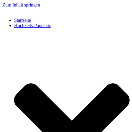
Zum Inhalt springen
Startseite
Hochzeits-Papeterie