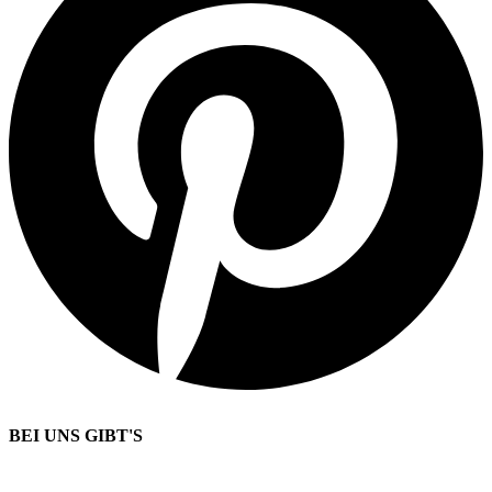
BEI UNS GIBT'S