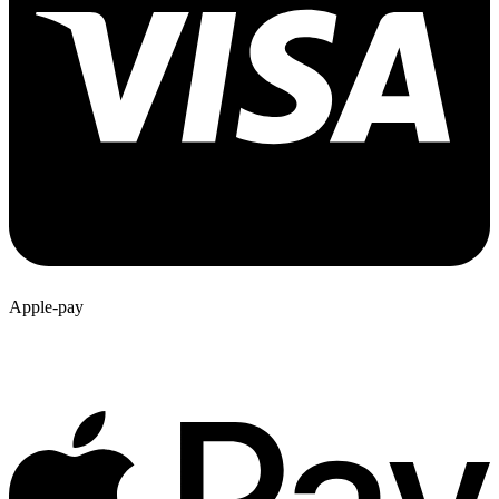
Apple-pay