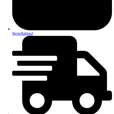
Bestellablauf