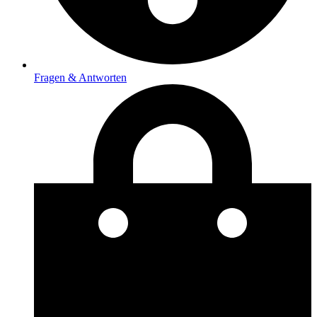
Fragen & Antworten