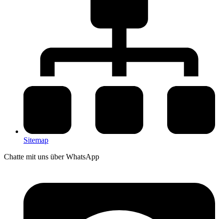
Sitemap
Chatte mit uns über WhatsApp