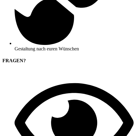
Gestaltung nach euren Wünschen
FRAGEN?