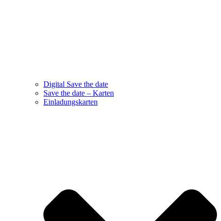
Digital Save the date
Save the date – Karten
Einladungskarten