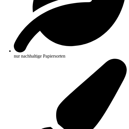
nur nachhaltige Papiersorten