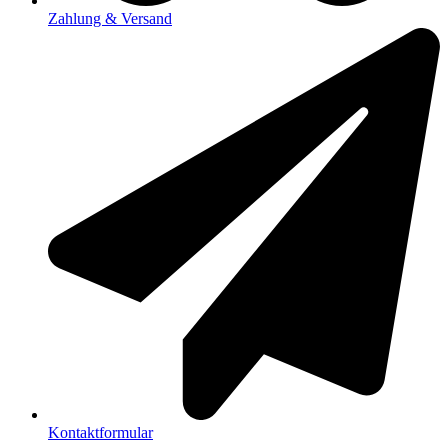
Zahlung & Versand
Kontaktformular