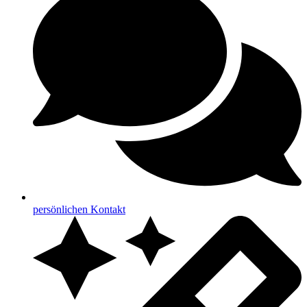
persönlichen Kontakt