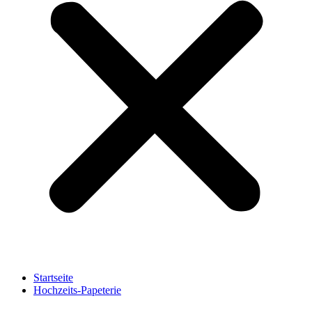
Startseite
Hochzeits-Papeterie