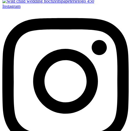
Instagram