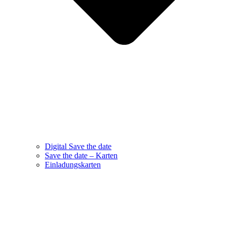
Digital Save the date
Save the date – Karten
Einladungskarten