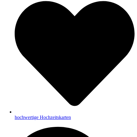
hochwertige Hochzeitskarten