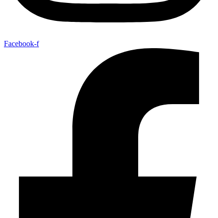
Facebook-f