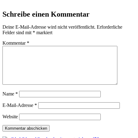
Schreibe einen Kommentar
Deine E-Mail-Adresse wird nicht veröffentlicht.
Erforderliche
Felder sind mit
*
markiert
Kommentar
*
Name
*
E-Mail-Adresse
*
Website