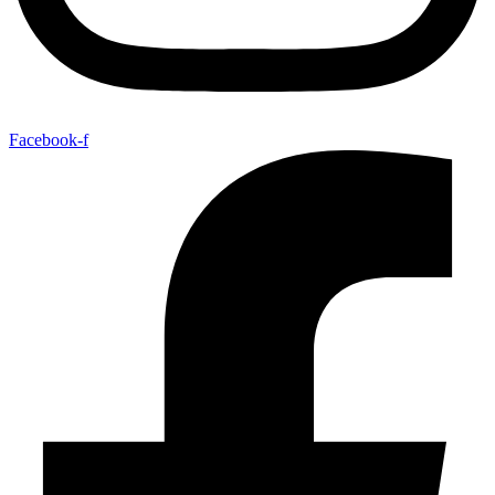
Facebook-f