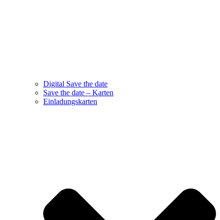
Digital Save the date
Save the date – Karten
Einladungskarten