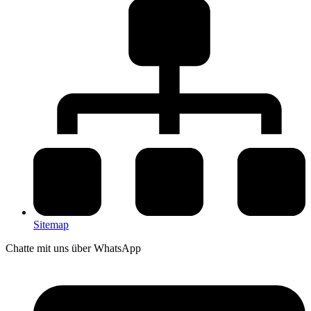
Sitemap
Chatte mit uns über WhatsApp