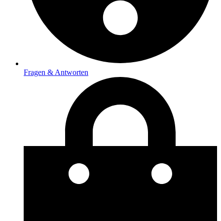
Fragen & Antworten