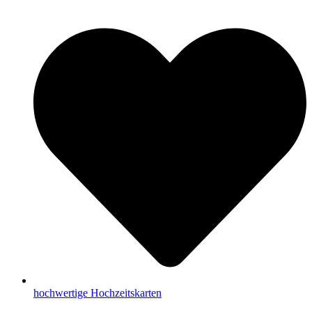
hochwertige Hochzeitskarten