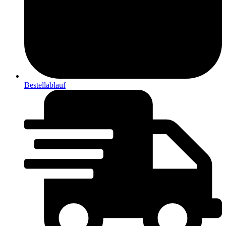
Bestellablauf