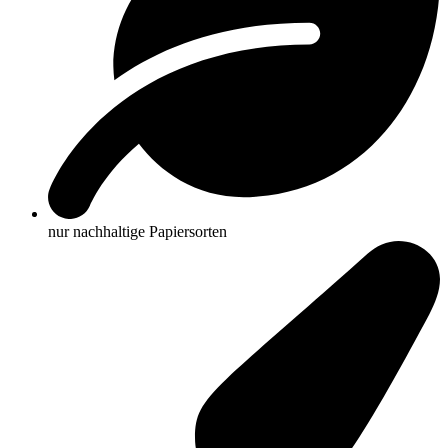
nur nachhaltige Papiersorten