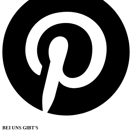
BEI UNS GIBT'S