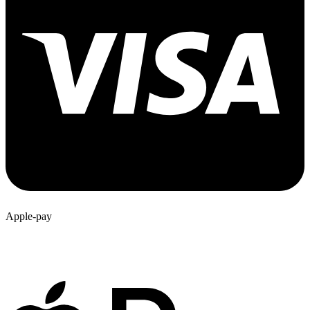
Apple-pay