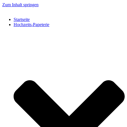
Zum Inhalt springen
Startseite
Hochzeits-Papeterie