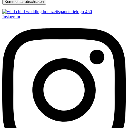
Instagram