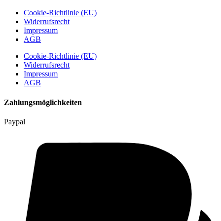
Cookie-Richtlinie (EU)
Widerrufsrecht
Impressum
AGB
Cookie-Richtlinie (EU)
Widerrufsrecht
Impressum
AGB
Zahlungsmöglichkeiten
Paypal