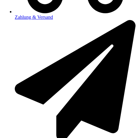
Zahlung & Versand