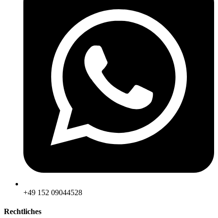
‪+49 152 09044528
Rechtliches