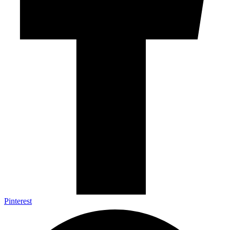
Pinterest