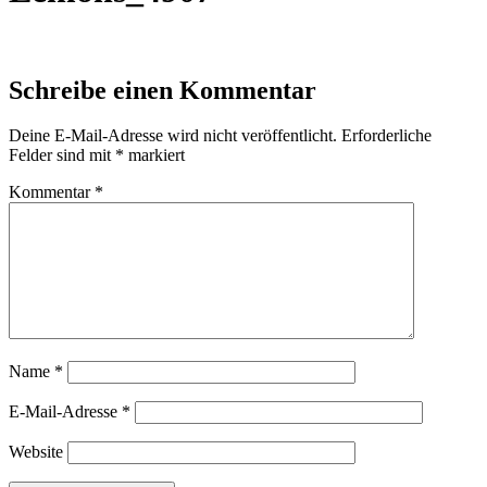
Schreibe einen Kommentar
Deine E-Mail-Adresse wird nicht veröffentlicht.
Erforderliche
Felder sind mit
*
markiert
Kommentar
*
Name
*
E-Mail-Adresse
*
Website