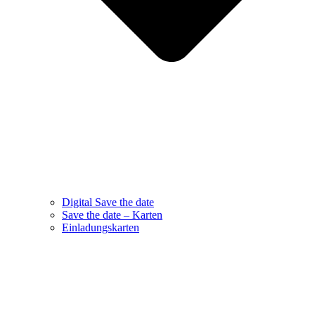
Digital Save the date
Save the date – Karten
Einladungskarten