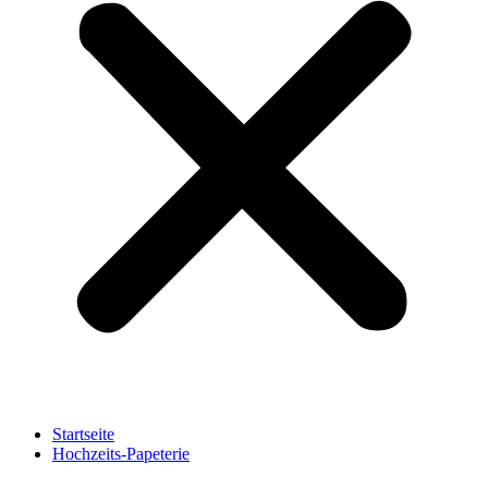
Startseite
Hochzeits-Papeterie