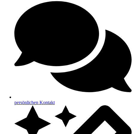
persönlichen Kontakt