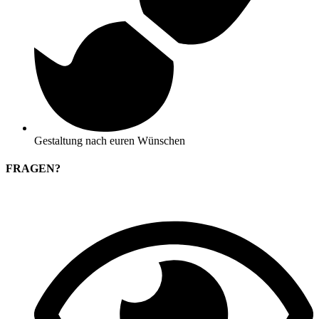
Gestaltung nach euren Wünschen
FRAGEN?