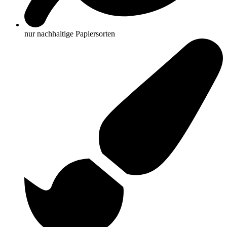
nur nachhaltige Papiersorten