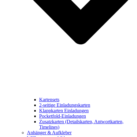
Kartensets
2-seitige Einladungskarten
Klappkarten Einladungen
Pocketfold-Einladungen
Zusatzkarten (Detailskarten, Antwortkarten,
Timelines)
Anhänger & Aufkleber