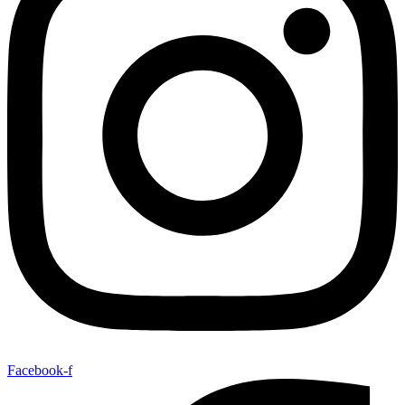
Facebook-f