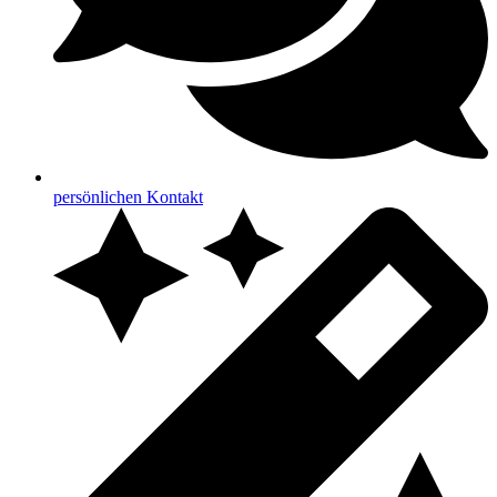
persönlichen Kontakt