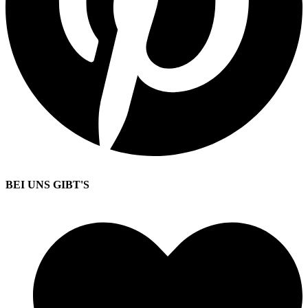
BEI UNS GIBT'S