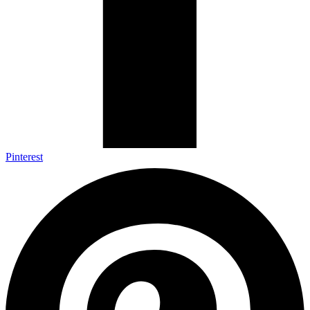
Pinterest