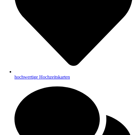
hochwertige Hochzeitskarten