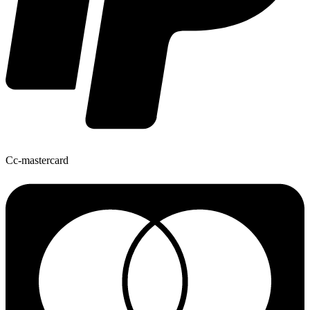
Cc-mastercard