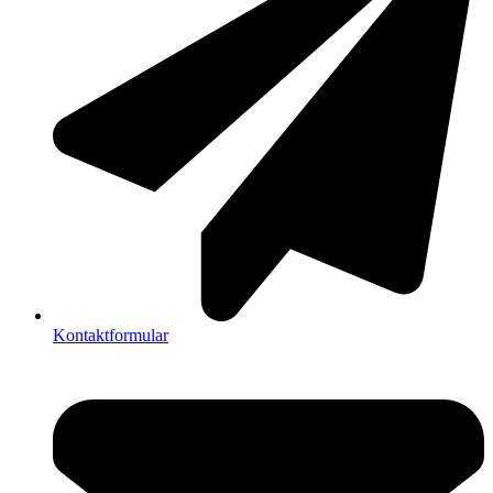
Kontaktformular