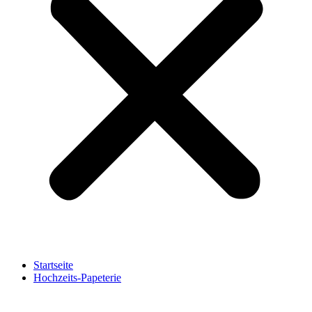
Startseite
Hochzeits-Papeterie