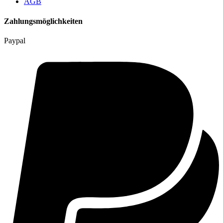
AGB
Zahlungsmöglichkeiten
Paypal