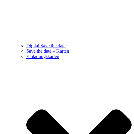
Digital Save the date
Save the date – Karten
Einladungskarten