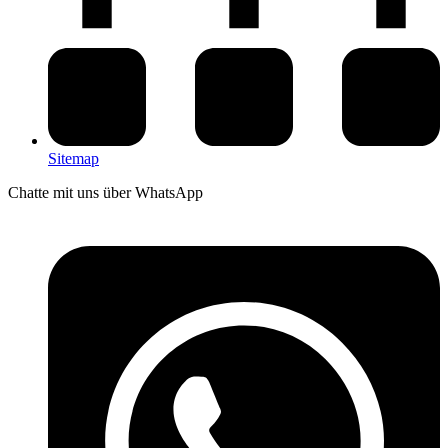
Sitemap
Chatte mit uns über WhatsApp