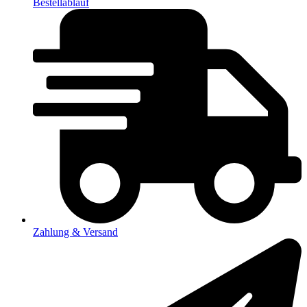
Bestellablauf
Zahlung & Versand