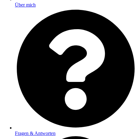
Über mich
Fragen & Antworten