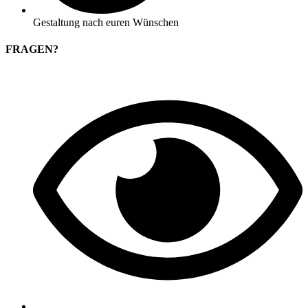
Gestaltung nach euren Wünschen
FRAGEN?