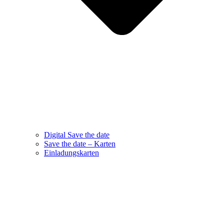
Digital Save the date
Save the date – Karten
Einladungskarten