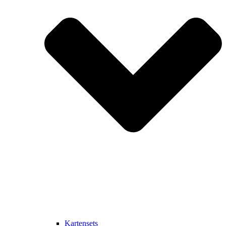
Kartensets