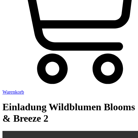
Warenkorb
Einladung Wildblumen Blooms
& Breeze 2