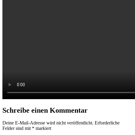
Schreibe einen Kommentar
Deine E-Mail-Adresse wird nicht veröffentlicht.
Erforderliche
Felder sind mit
*
markiert