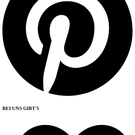
BEI UNS GIBT'S