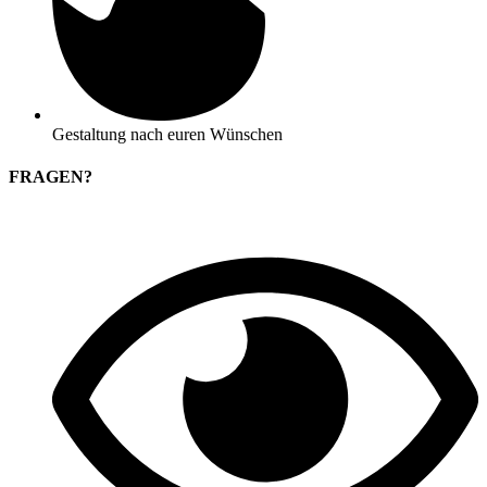
Gestaltung nach euren Wünschen
FRAGEN?