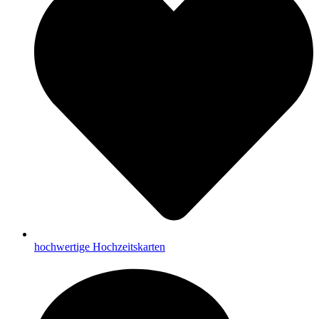
hochwertige Hochzeitskarten