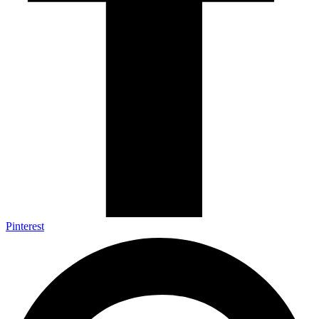
Pinterest