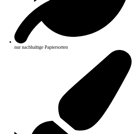
nur nachhaltige Papiersorten