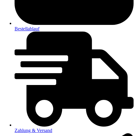
Bestellablauf
Zahlung & Versand