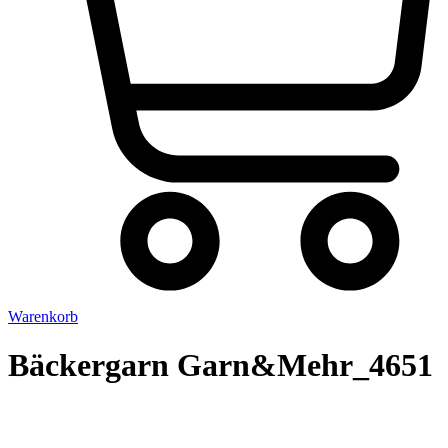
Warenkorb
Bäckergarn Garn&Mehr_4651