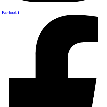
Facebook-f