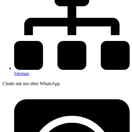
Sitemap
Chatte mit uns über WhatsApp