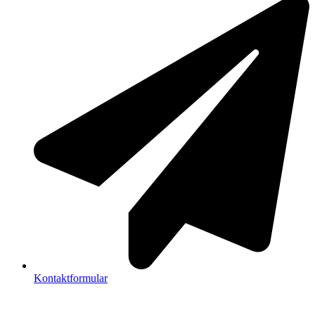
Kontaktformular