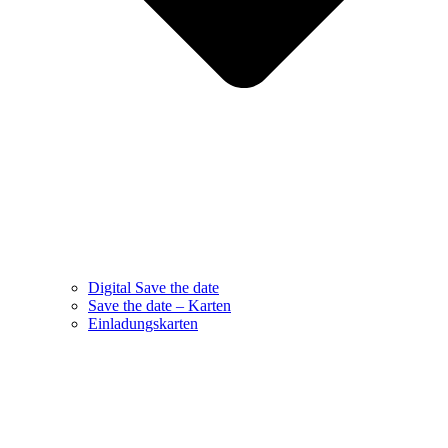
Digital Save the date
Save the date – Karten
Einladungskarten