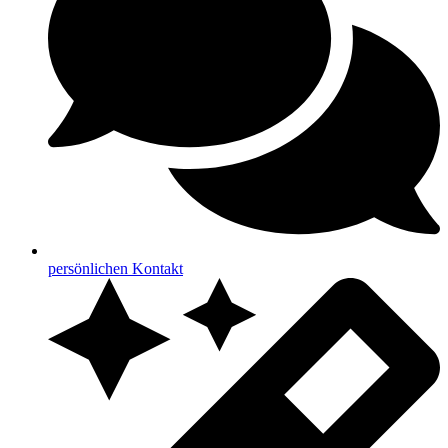
persönlichen Kontakt