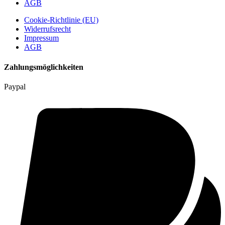
AGB
Cookie-Richtlinie (EU)
Widerrufsrecht
Impressum
AGB
Zahlungsmöglichkeiten
Paypal