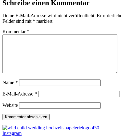
Schreibe einen Kommentar
Deine E-Mail-Adresse wird nicht veröffentlicht.
Erforderliche
Felder sind mit
*
markiert
Kommentar
*
Name
*
E-Mail-Adresse
*
Website
Instagram