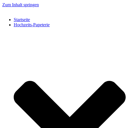
Zum Inhalt springen
Startseite
Hochzeits-Papeterie