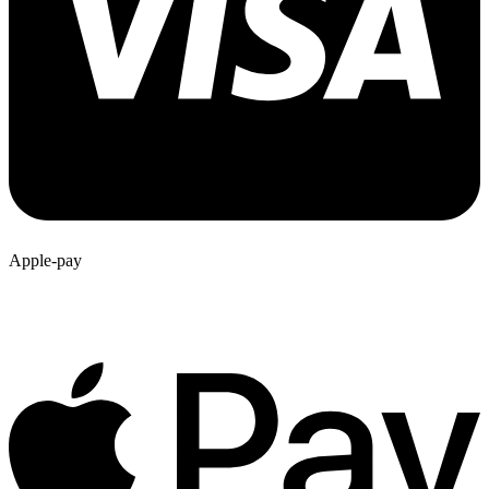
Apple-pay