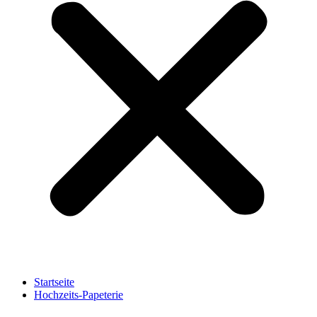
Startseite
Hochzeits-Papeterie