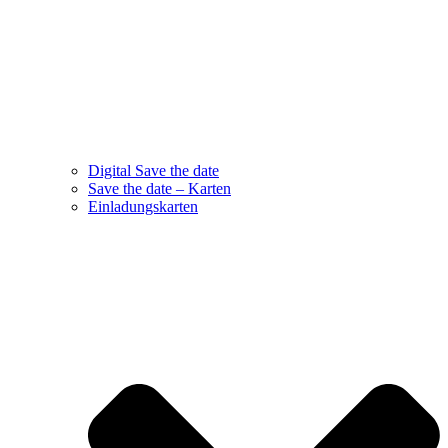
Digital Save the date
Save the date – Karten
Einladungskarten