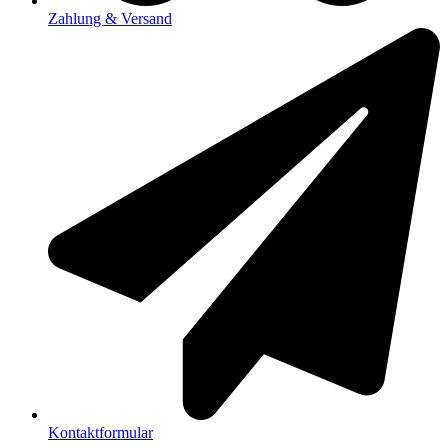
Zahlung & Versand
Kontaktformular