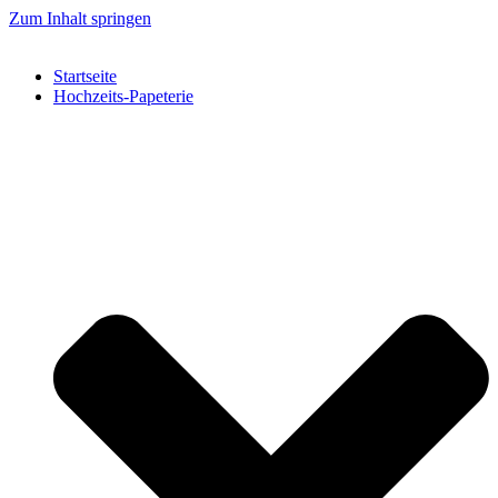
Zum Inhalt springen
Startseite
Hochzeits-Papeterie