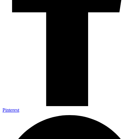
Pinterest