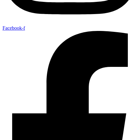
Facebook-f