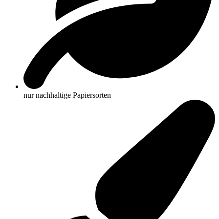
nur nachhaltige Papiersorten