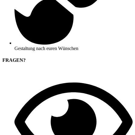
Gestaltung nach euren Wünschen
FRAGEN?