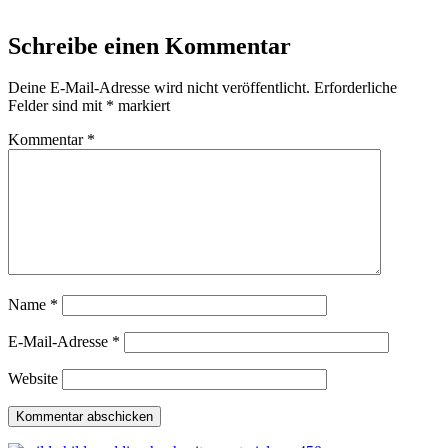
Schreibe einen Kommentar
Deine E-Mail-Adresse wird nicht veröffentlicht.
Erforderliche
Felder sind mit
*
markiert
Kommentar
*
Name
*
E-Mail-Adresse
*
Website