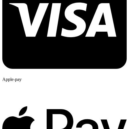
Apple-pay