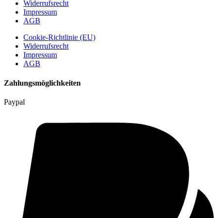
Widerrufsrecht
Impressum
AGB
Cookie-Richtlinie (EU)
Widerrufsrecht
Impressum
AGB
Zahlungsmöglichkeiten
Paypal