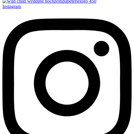
Instagram