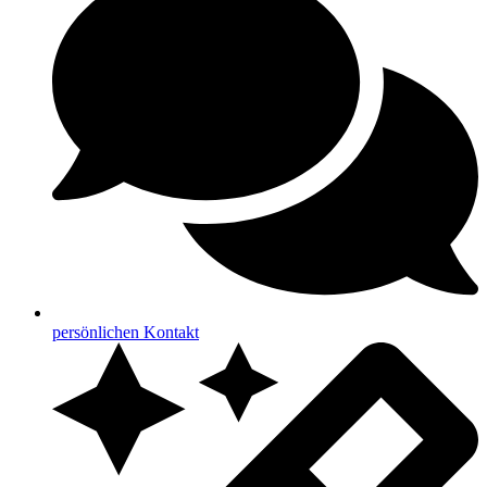
persönlichen Kontakt