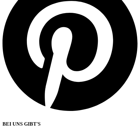
BEI UNS GIBT'S