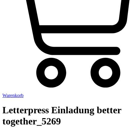
Warenkorb
Letterpress Einladung better
together_5269