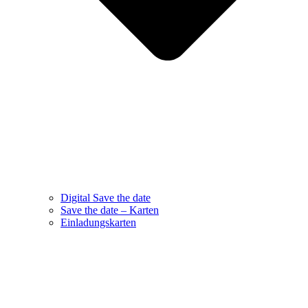
Digital Save the date
Save the date – Karten
Einladungskarten