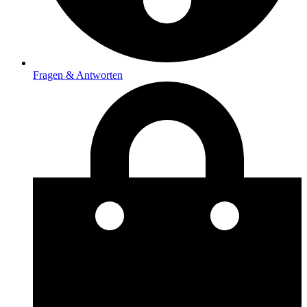
Fragen & Antworten