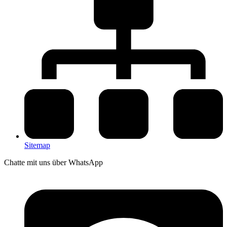
Sitemap
Chatte mit uns über WhatsApp