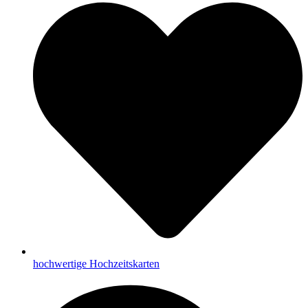
hochwertige Hochzeitskarten