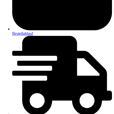
Bestellablauf