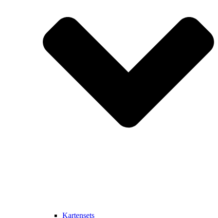
Kartensets