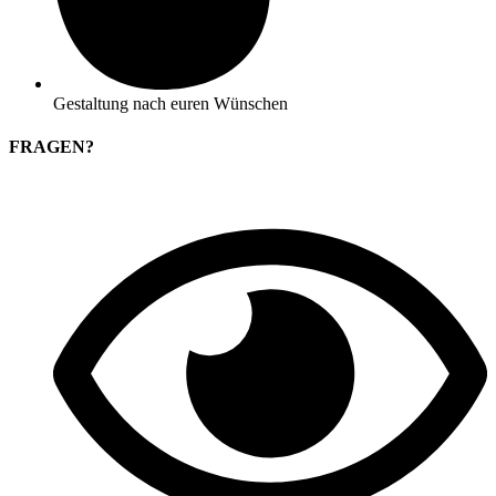
Gestaltung nach euren Wünschen
FRAGEN?