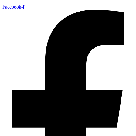
Facebook-f