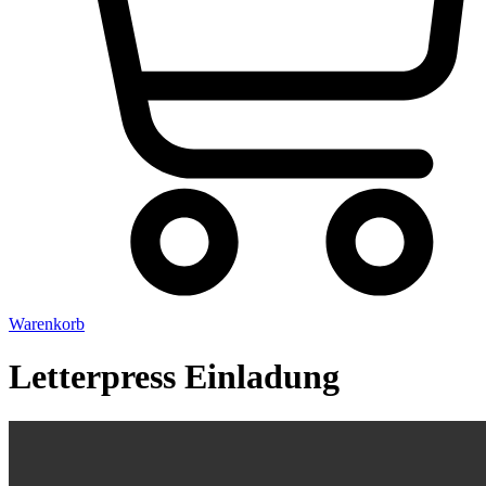
Warenkorb
Letterpress Einladung