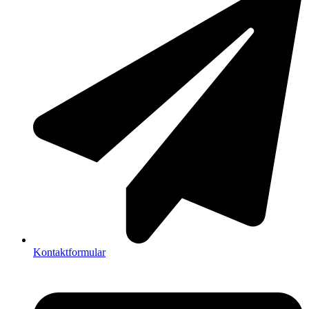
Kontaktformular