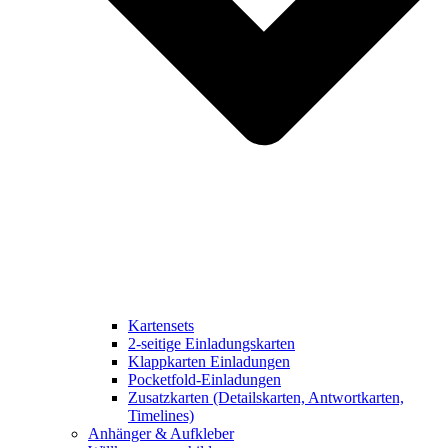
Kartensets
2-seitige Einladungskarten
Klappkarten Einladungen
Pocketfold-Einladungen
Zusatzkarten (Detailskarten, Antwortkarten,
Timelines)
Anhänger & Aufkleber