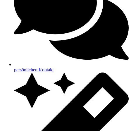
persönlichen Kontakt