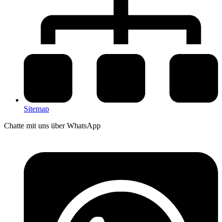
Sitemap
Chatte mit uns über WhatsApp