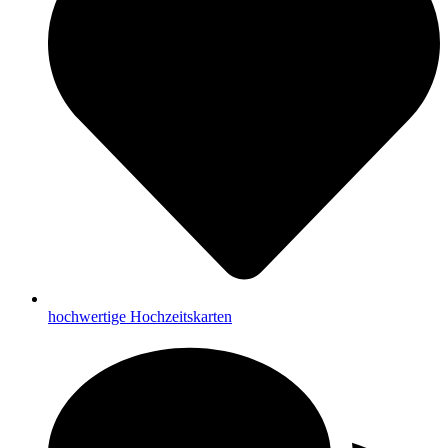
hochwertige Hochzeitskarten