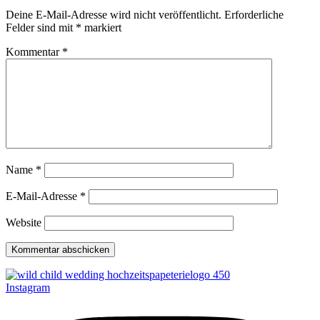
Deine E-Mail-Adresse wird nicht veröffentlicht.
Erforderliche
Felder sind mit
*
markiert
Kommentar
*
Name
*
E-Mail-Adresse
*
Website
Instagram