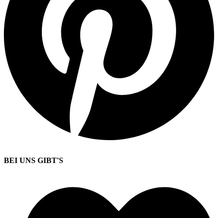
BEI UNS GIBT'S