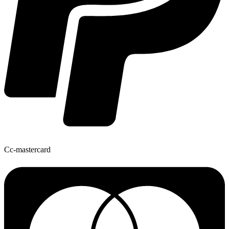
Cc-mastercard