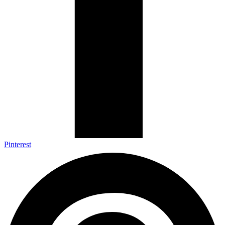
Pinterest