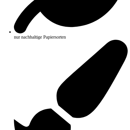
nur nachhaltige Papiersorten