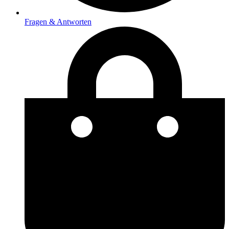
Fragen & Antworten