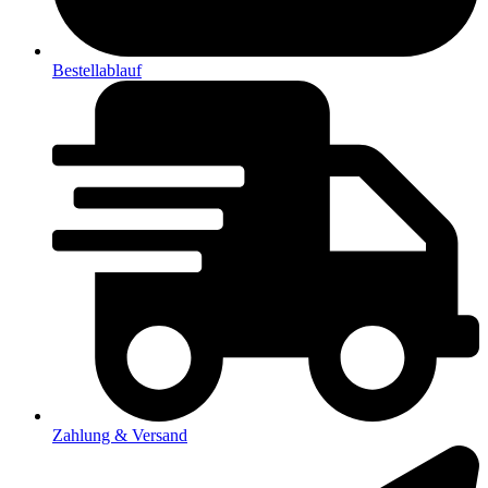
Bestellablauf
Zahlung & Versand