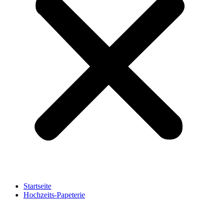
Startseite
Hochzeits-Papeterie