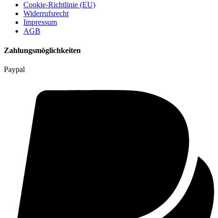
Cookie-Richtlinie (EU)
Widerrufsrecht
Impressum
AGB
Zahlungsmöglichkeiten
Paypal