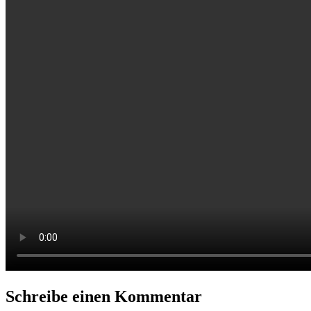
Schreibe einen Kommentar