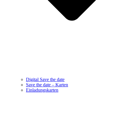
Digital Save the date
Save the date – Karten
Einladungskarten