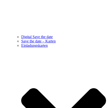
Digital Save the date
Save the date – Karten
Einladungskarten