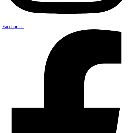
Facebook-f