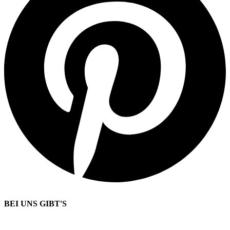
BEI UNS GIBT'S