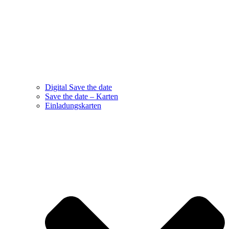
Digital Save the date
Save the date – Karten
Einladungskarten