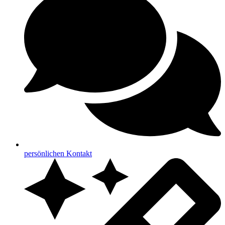
persönlichen Kontakt