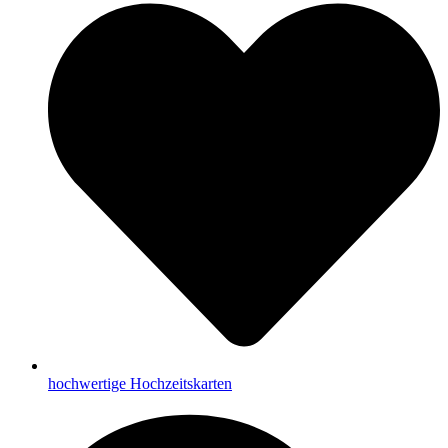
hochwertige Hochzeitskarten