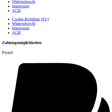
Widerrufsrecht
Impressum
AGB
Cookie-Richtlinie (EU)
Widerrufsrecht
Impressum
AGB
Zahlungsmöglichkeiten
Paypal