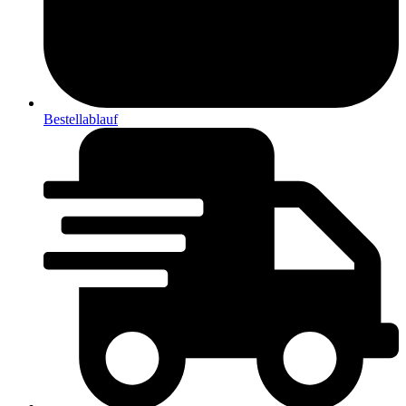
Bestellablauf