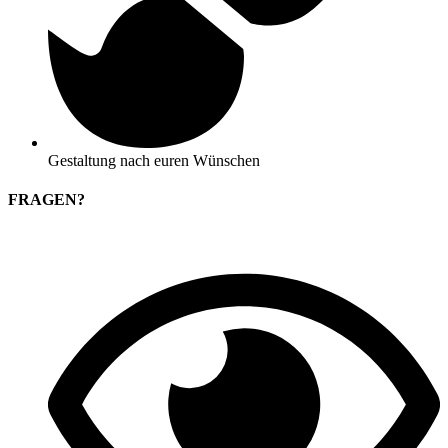
Gestaltung nach euren Wünschen
FRAGEN?