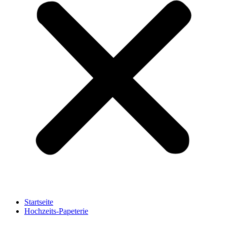
Startseite
Hochzeits-Papeterie