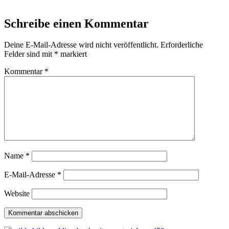
Schreibe einen Kommentar
Deine E-Mail-Adresse wird nicht veröffentlicht.
Erforderliche
Felder sind mit
*
markiert
Kommentar
*
Name
*
E-Mail-Adresse
*
Website