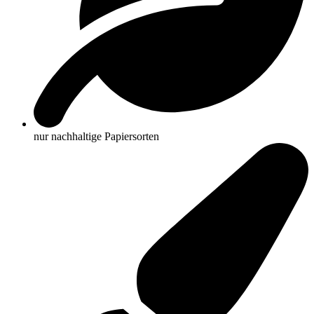
nur nachhaltige Papiersorten