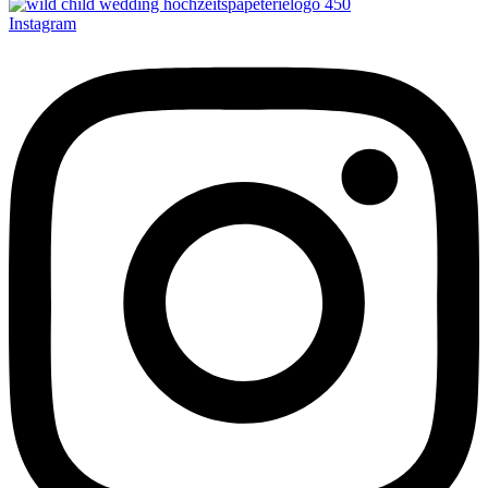
Instagram