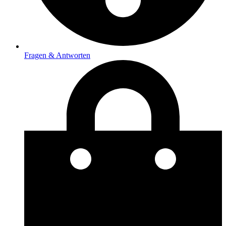
Fragen & Antworten