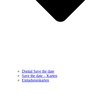
Digital Save the date
Save the date – Karten
Einladungskarten