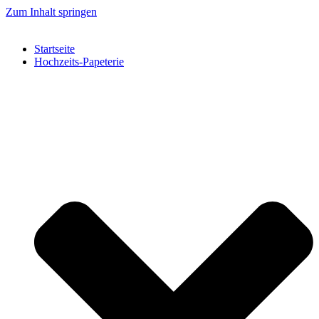
Zum Inhalt springen
Startseite
Hochzeits-Papeterie