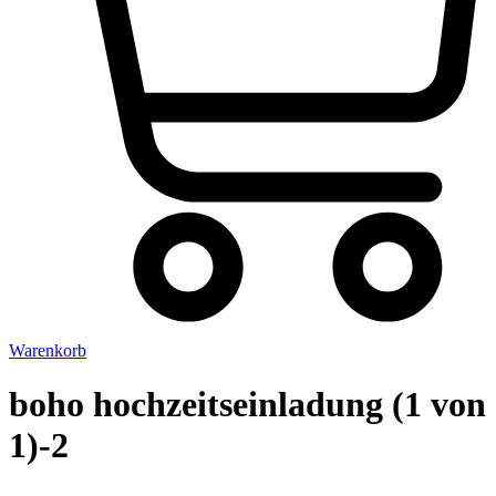
Warenkorb
boho hochzeitseinladung (1 von
1)-2