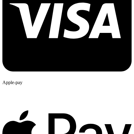
Apple-pay