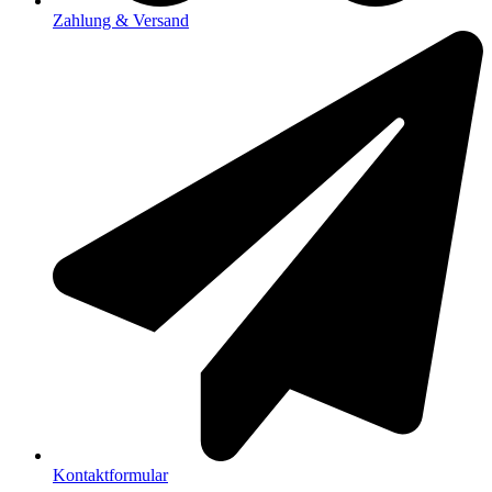
Zahlung & Versand
Kontaktformular