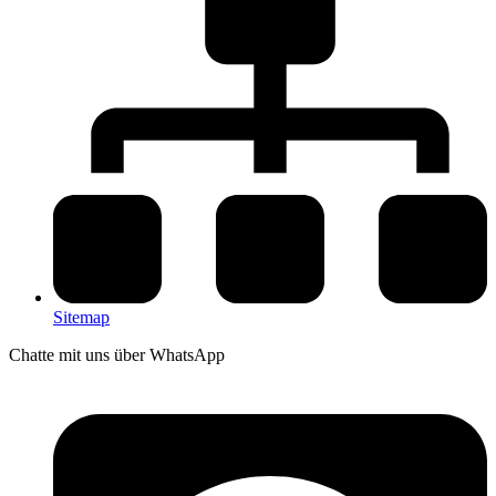
Sitemap
Chatte mit uns über WhatsApp