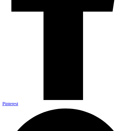
Pinterest