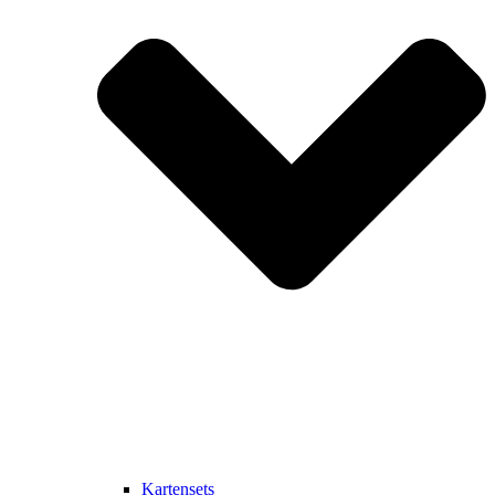
Kartensets