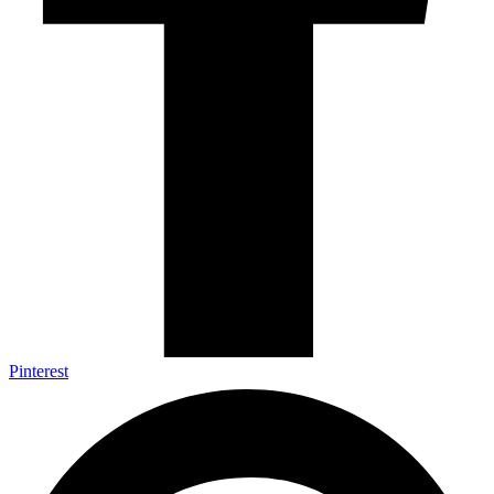
Pinterest