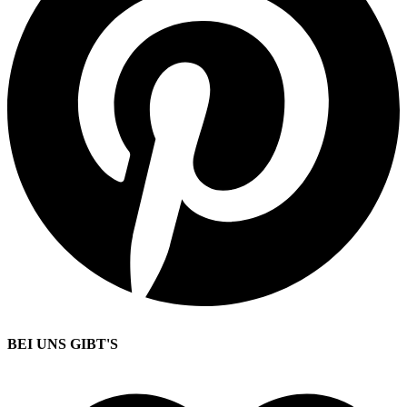
BEI UNS GIBT'S