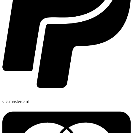
Cc-mastercard