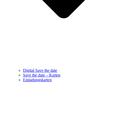
Digital Save the date
Save the date – Karten
Einladungskarten