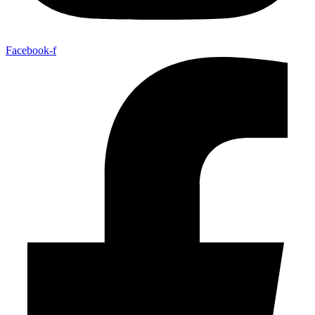
Facebook-f