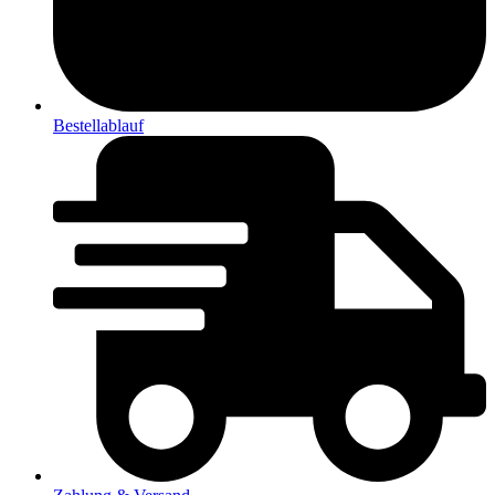
Bestellablauf