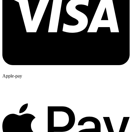
Apple-pay