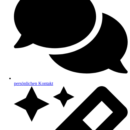
persönlichen Kontakt