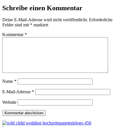
Schreibe einen Kommentar
Deine E-Mail-Adresse wird nicht veröffentlicht.
Erforderliche
Felder sind mit
*
markiert
Kommentar
*
Name
*
E-Mail-Adresse
*
Website