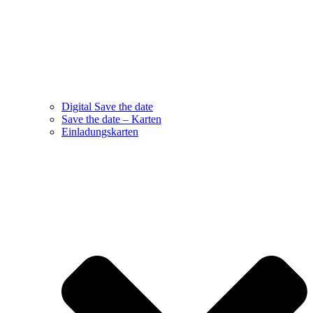
Digital Save the date
Save the date – Karten
Einladungskarten