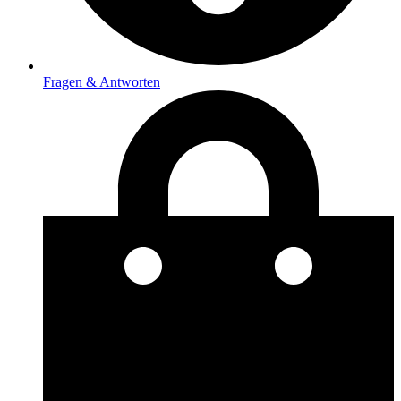
Fragen & Antworten