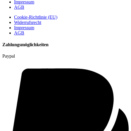
Impressum
AGB
Cookie-Richtlinie (EU)
Widerrufsrecht
Impressum
AGB
Zahlungsmöglichkeiten
Paypal