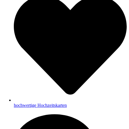
hochwertige Hochzeitskarten