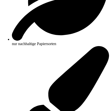
nur nachhaltige Papiersorten