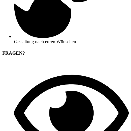
Gestaltung nach euren Wünschen
FRAGEN?