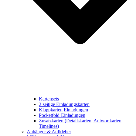
Kartensets
2-seitige Einladungskarten
Klappkarten Einladungen
Pocketfold-Einladungen
Zusatzkarten (Detailskarten, Antwortkarten,
Timelines)
Anhänger & Aufkleber