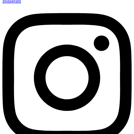
Instagram