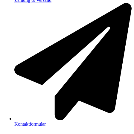
Zahlung & Versand
Kontaktformular