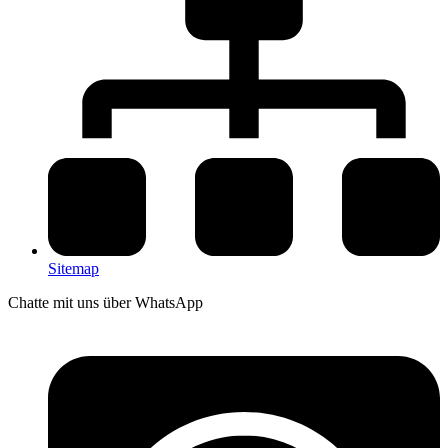
Sitemap
Chatte mit uns über WhatsApp