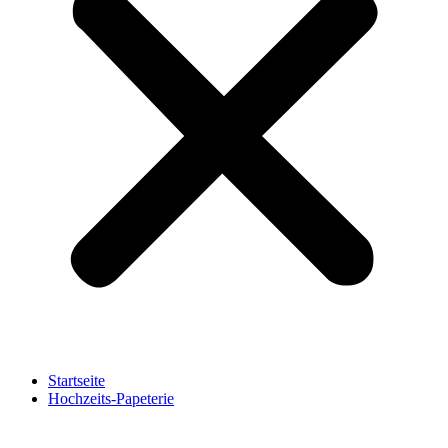
Startseite
Hochzeits-Papeterie