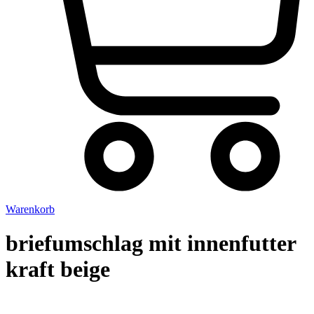
Warenkorb
briefumschlag mit innenfutter
kraft beige