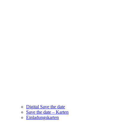
Digital Save the date
Save the date – Karten
Einladungskarten