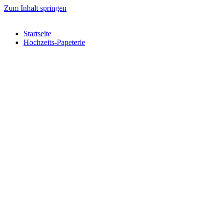
Zum Inhalt springen
Startseite
Hochzeits-Papeterie