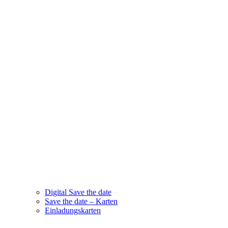
Digital Save the date
Save the date – Karten
Einladungskarten