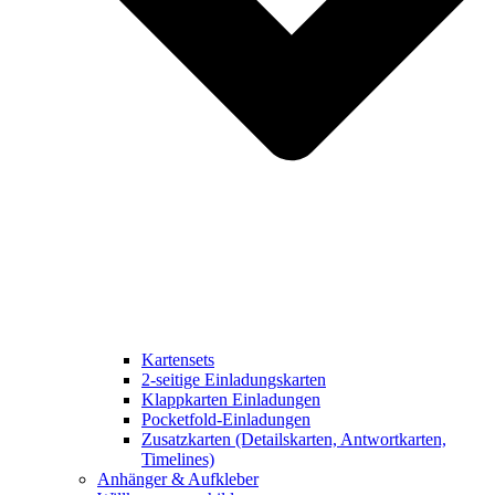
Kartensets
2-seitige Einladungskarten
Klappkarten Einladungen
Pocketfold-Einladungen
Zusatzkarten (Detailskarten, Antwortkarten,
Timelines)
Anhänger & Aufkleber