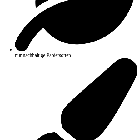
nur nachhaltige Papiersorten