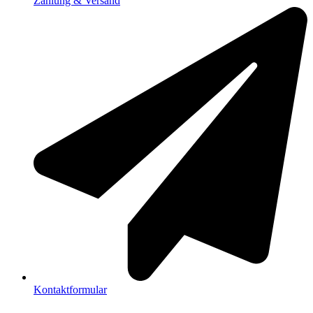
Zahlung & Versand
Kontaktformular