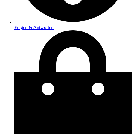
Fragen & Antworten