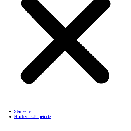
Startseite
Hochzeits-Papeterie