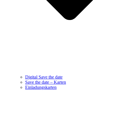
Digital Save the date
Save the date – Karten
Einladungskarten