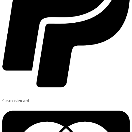
Cc-mastercard