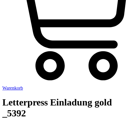
Warenkorb
Letterpress Einladung gold
_5392