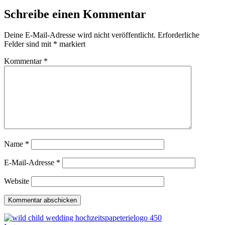
Schreibe einen Kommentar
Deine E-Mail-Adresse wird nicht veröffentlicht.
Erforderliche
Felder sind mit
*
markiert
Kommentar
*
Name
*
E-Mail-Adresse
*
Website