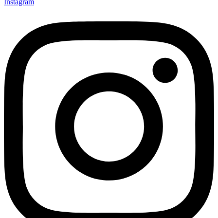
Instagram