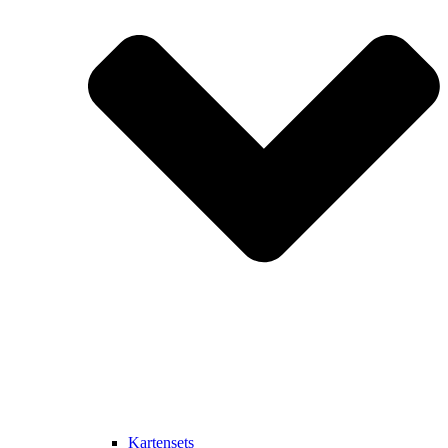
Kartensets