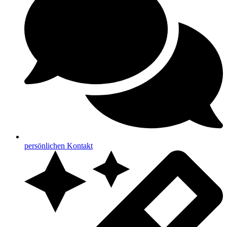
persönlichen Kontakt