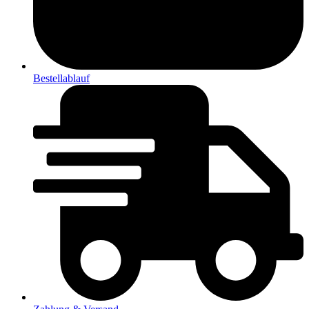
Bestellablauf