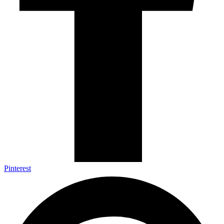
Pinterest