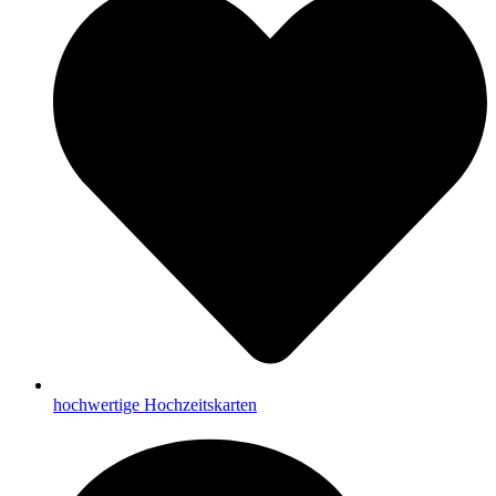
hochwertige Hochzeitskarten