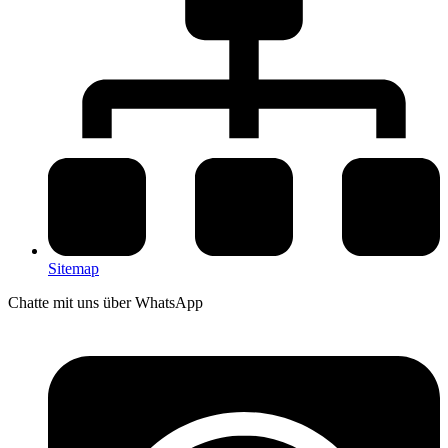
Sitemap
Chatte mit uns über WhatsApp