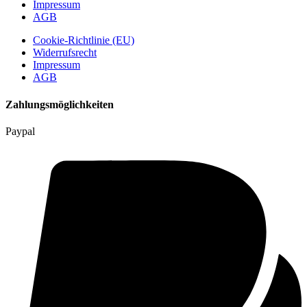
Impressum
AGB
Cookie-Richtlinie (EU)
Widerrufsrecht
Impressum
AGB
Zahlungsmöglichkeiten
Paypal