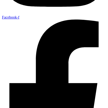
Facebook-f