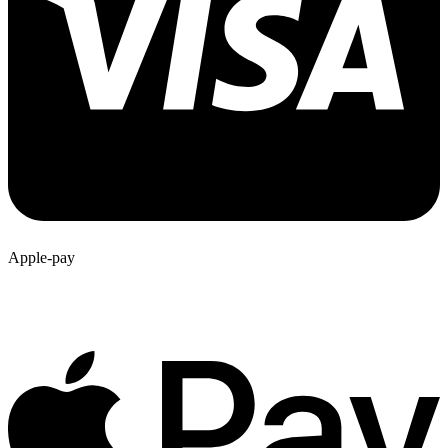
Apple-pay