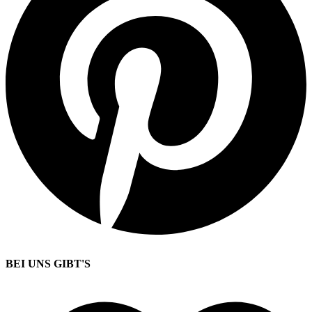
BEI UNS GIBT'S