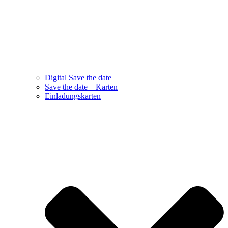
Digital Save the date
Save the date – Karten
Einladungskarten