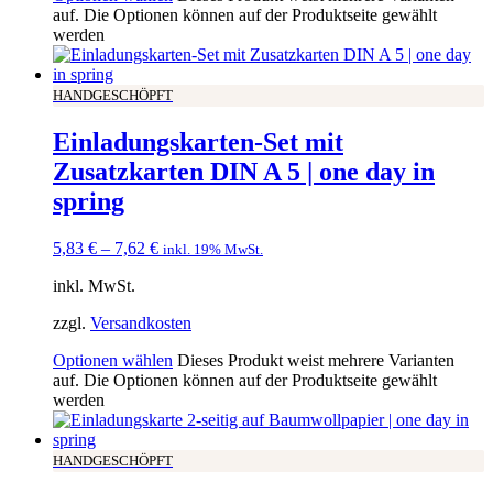
auf. Die Optionen können auf der Produktseite gewählt
werden
HANDGESCHÖPFT
Einladungskarten-Set mit
Zusatzkarten DIN A 5 | one day in
spring
5,83
€
–
7,62
€
inkl. 19% MwSt.
inkl. MwSt.
zzgl.
Versandkosten
Optionen wählen
Dieses Produkt weist mehrere Varianten
auf. Die Optionen können auf der Produktseite gewählt
werden
HANDGESCHÖPFT