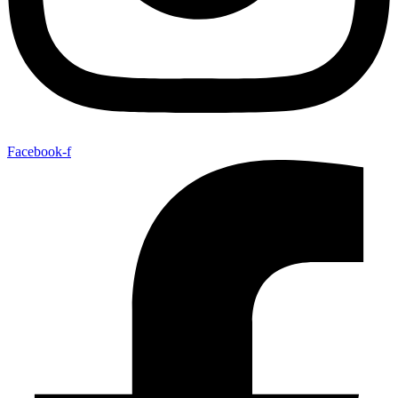
Facebook-f