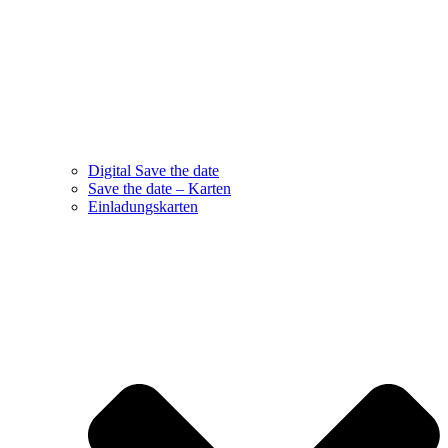
Digital Save the date
Save the date – Karten
Einladungskarten