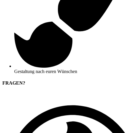
Gestaltung nach euren Wünschen
FRAGEN?