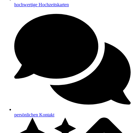
hochwertige Hochzeitskarten
persönlichen Kontakt