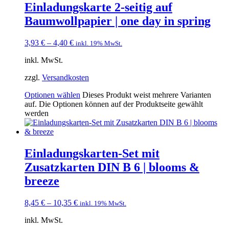
Einladungskarte 2-seitig auf
Baumwollpapier | one day in spring
3,93
€
–
4,40
€
inkl. 19% MwSt.
inkl. MwSt.
zzgl.
Versandkosten
Optionen wählen
Dieses Produkt weist mehrere Varianten
auf. Die Optionen können auf der Produktseite gewählt
werden
Einladungskarten-Set mit
Zusatzkarten DIN B 6 | blooms &
breeze
8,45
€
–
10,35
€
inkl. 19% MwSt.
inkl. MwSt.