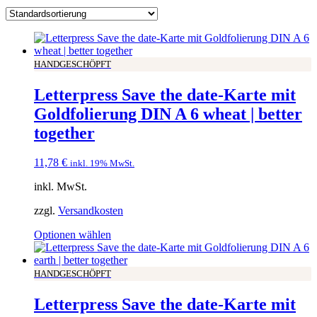
HANDGESCHÖPFT
Letterpress Save the date-Karte mit
Goldfolierung DIN A 6 wheat | better
together
11,78
€
inkl. 19% MwSt.
inkl. MwSt.
zzgl.
Versandkosten
Optionen wählen
HANDGESCHÖPFT
Letterpress Save the date-Karte mit