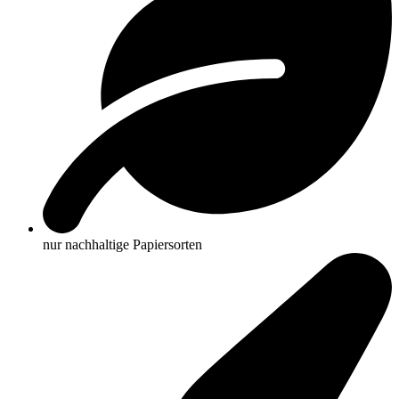
nur nachhaltige Papiersorten