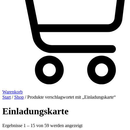
Warenkorb
Start
/
Shop
/ Produkte verschlagwortet mit „Einladungskarte“
Einladungskarte
Ergebnisse 1 – 15 von 59 werden angezeigt