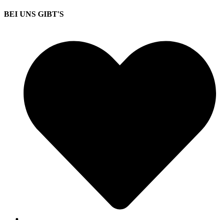
BEI UNS GIBT'S