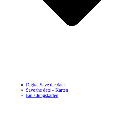
Digital Save the date
Save the date – Karten
Einladungskarten