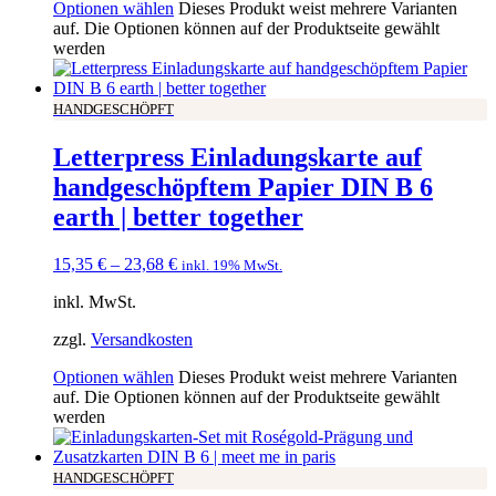
Optionen wählen
Dieses Produkt weist mehrere Varianten
auf. Die Optionen können auf der Produktseite gewählt
werden
HANDGESCHÖPFT
Letterpress Einladungskarte auf
handgeschöpftem Papier DIN B 6
earth | better together
15,35
€
–
23,68
€
inkl. 19% MwSt.
inkl. MwSt.
zzgl.
Versandkosten
Optionen wählen
Dieses Produkt weist mehrere Varianten
auf. Die Optionen können auf der Produktseite gewählt
werden
HANDGESCHÖPFT