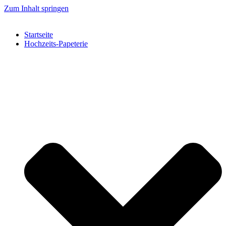
Zum Inhalt springen
Startseite
Hochzeits-Papeterie