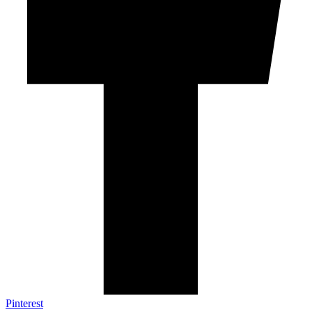
Pinterest