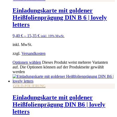
Einladungskarte mit goldener
Heißfolienprägung DIN B 6 | lovely
letters
9,40
€
–
15,35
€
inkl. 19% MwSt.
inkl. MwSt.
zzgl.
Versandkosten
Optionen wählen
Dieses Produkt weist mehrere Varianten
auf. Die Optionen können auf der Produktseite gewählt
werden
GOLD-FOLIERUNG
Einladungskarte mit goldener
Heißfolienprägung DIN B6 | lovely
letters