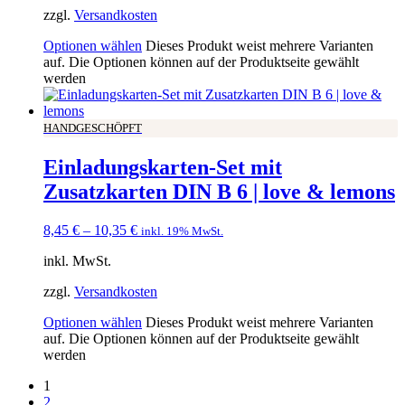
zzgl.
Versandkosten
Optionen wählen
Dieses Produkt weist mehrere Varianten
auf. Die Optionen können auf der Produktseite gewählt
werden
HANDGESCHÖPFT
Einladungskarten-Set mit
Zusatzkarten DIN B 6 | love & lemons
8,45
€
–
10,35
€
inkl. 19% MwSt.
inkl. MwSt.
zzgl.
Versandkosten
Optionen wählen
Dieses Produkt weist mehrere Varianten
auf. Die Optionen können auf der Produktseite gewählt
werden
1
2