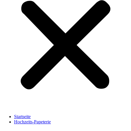
Startseite
Hochzeits-Papeterie