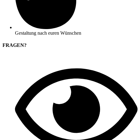
Gestaltung nach euren Wünschen
FRAGEN?