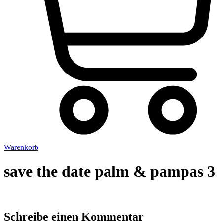
Warenkorb
save the date palm & pampas 3
Schreibe einen Kommentar