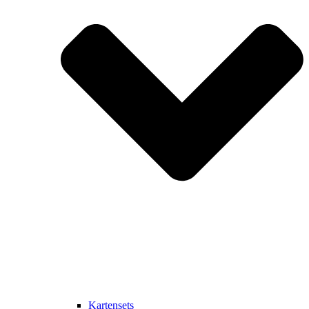
Kartensets