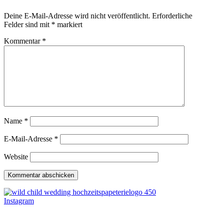
Deine E-Mail-Adresse wird nicht veröffentlicht.
Erforderliche
Felder sind mit
*
markiert
Kommentar
*
Name
*
E-Mail-Adresse
*
Website
Instagram