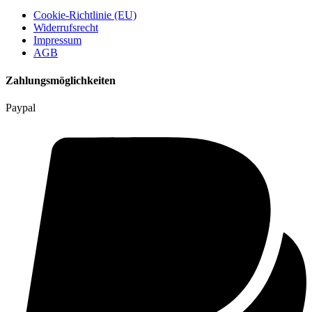
Cookie-Richtlinie (EU)
Widerrufsrecht
Impressum
AGB
Zahlungsmöglichkeiten
Paypal