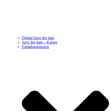
Digital Save the date
Save the date – Karten
Einladungskarten