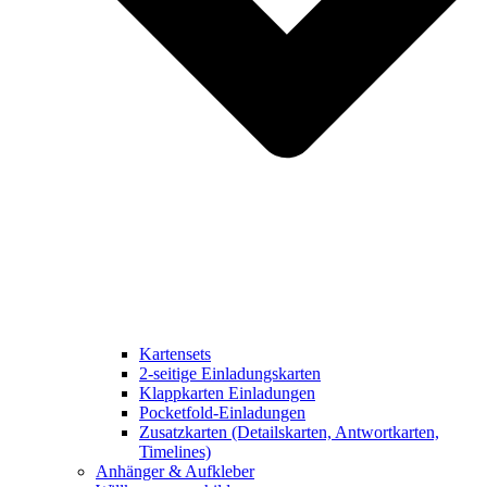
Kartensets
2-seitige Einladungskarten
Klappkarten Einladungen
Pocketfold-Einladungen
Zusatzkarten (Detailskarten, Antwortkarten,
Timelines)
Anhänger & Aufkleber