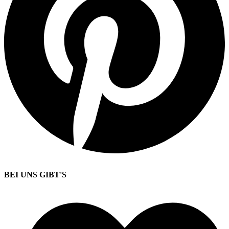
BEI UNS GIBT'S