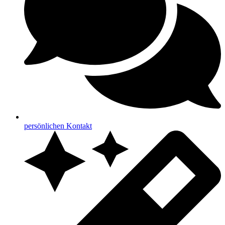
persönlichen Kontakt