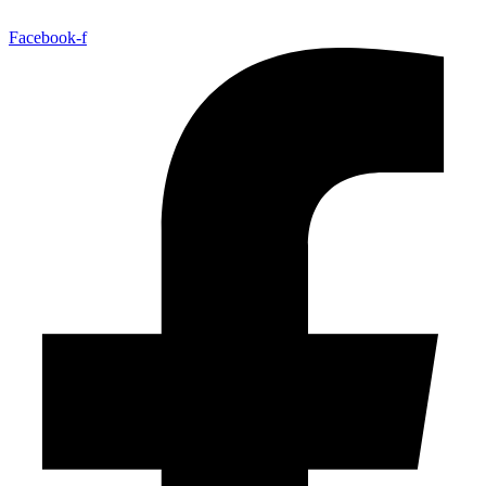
Facebook-f