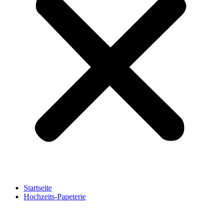
Startseite
Hochzeits-Papeterie