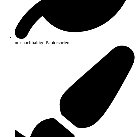
nur nachhaltige Papiersorten