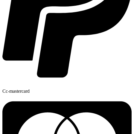
Cc-mastercard