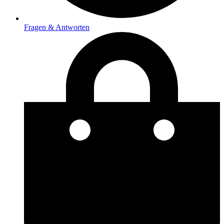
Fragen & Antworten