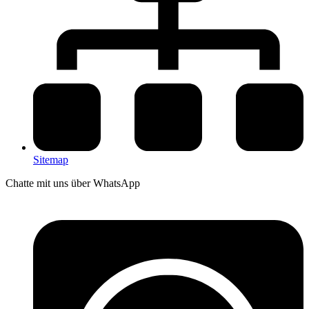
Sitemap
Chatte mit uns über WhatsApp