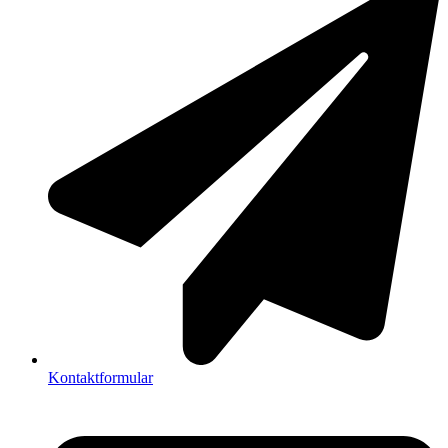
Kontaktformular