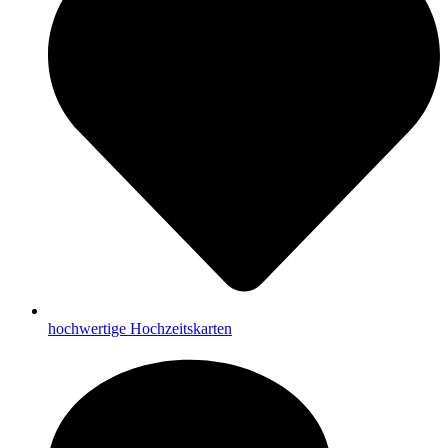
hochwertige Hochzeitskarten