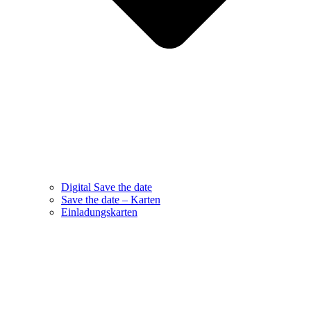
Digital Save the date
Save the date – Karten
Einladungskarten