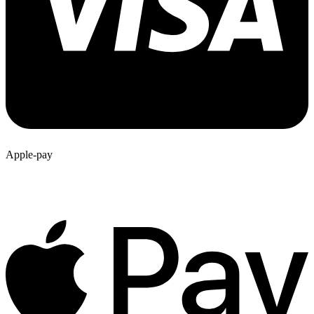
Apple-pay