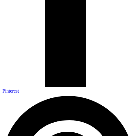
Pinterest