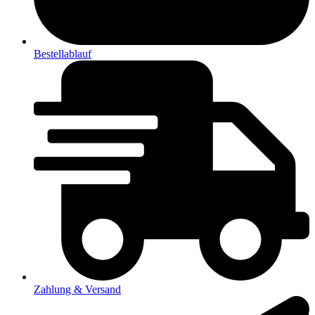
Bestellablauf
Zahlung & Versand